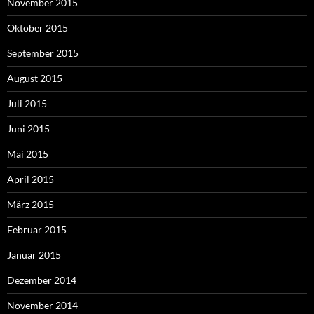
November 2015
Oktober 2015
September 2015
August 2015
Juli 2015
Juni 2015
Mai 2015
April 2015
März 2015
Februar 2015
Januar 2015
Dezember 2014
November 2014