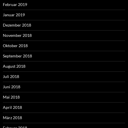
Februar 2019
Januar 2019
Dezember 2018
November 2018
Oktober 2018
September 2018
August 2018
Juli 2018
Juni 2018
Mai 2018
April 2018
März 2018
Februar 2018