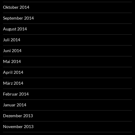
Oktober 2014
September 2014
August 2014
Juli 2014
Juni 2014
Mai 2014
April 2014
März 2014
Februar 2014
Januar 2014
Dezember 2013
November 2013