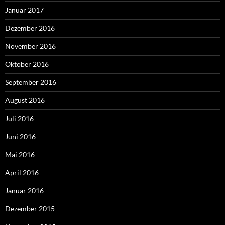
Januar 2017
Dezember 2016
November 2016
Oktober 2016
September 2016
August 2016
Juli 2016
Juni 2016
Mai 2016
April 2016
Januar 2016
Dezember 2015