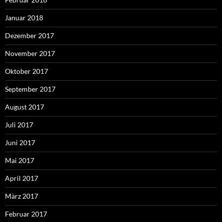
Januar 2018
Dezember 2017
November 2017
Oktober 2017
September 2017
August 2017
Juli 2017
Juni 2017
Mai 2017
April 2017
März 2017
Februar 2017