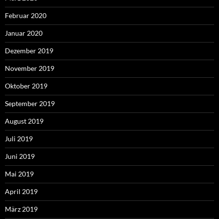
Februar 2020
Januar 2020
Dezember 2019
November 2019
Oktober 2019
September 2019
August 2019
Juli 2019
Juni 2019
Mai 2019
April 2019
März 2019