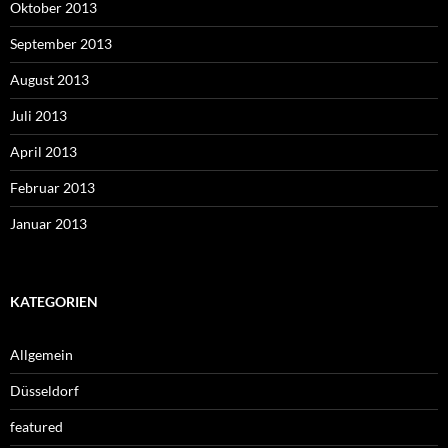
Oktober 2013
September 2013
August 2013
Juli 2013
April 2013
Februar 2013
Januar 2013
KATEGORIEN
Allgemein
Düsseldorf
featured