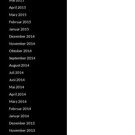
Mai 2015
April 2015
März 2015
Februar 2015
Januar 2015
Dezember 2014
November 2014
Oktober 2014
September 2014
August 2014
Juli 2014
Juni 2014
Mai 2014
April 2014
März 2014
Februar 2014
Januar 2014
Dezember 2013
November 2013