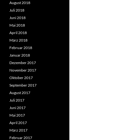
August 2018
Juli 2018
Juni 2018
Mai 2018
April 2018
März 2018
Februar 2018
Januar 2018
Dezember 2017
November 2017
Oktober 2017
September 2017
August 2017
Juli 2017
Juni 2017
Mai 2017
April 2017
März 2017
Februar 2017