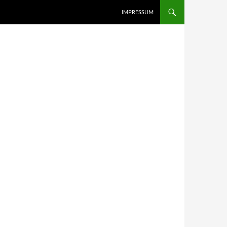
IMPRESSUM