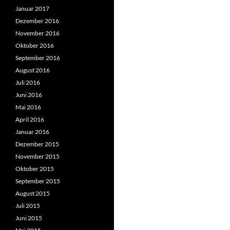
Januar 2017
Dezember 2016
November 2016
Oktober 2016
September 2016
August 2016
Juli 2016
Juni 2016
Mai 2016
April 2016
Januar 2016
Dezember 2015
November 2015
Oktober 2015
September 2015
August 2015
Juli 2015
Juni 2015