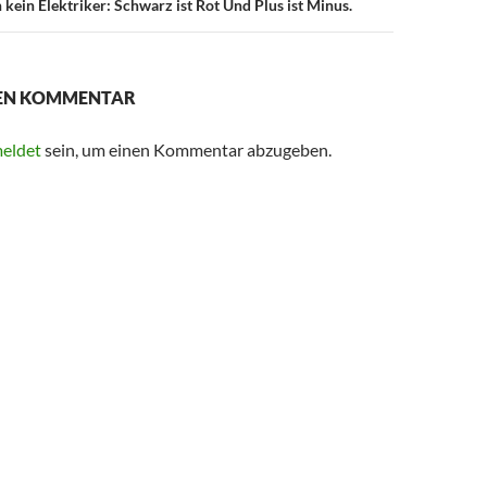
 kein Elektriker: Schwarz ist Rot Und Plus ist Minus.
NEN KOMMENTAR
eldet
sein, um einen Kommentar abzugeben.