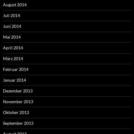
August 2014
Juli 2014
Juni 2014
Mai 2014
April 2014
März 2014
Februar 2014
Januar 2014
Dezember 2013
November 2013
Oktober 2013
September 2013
August 2013