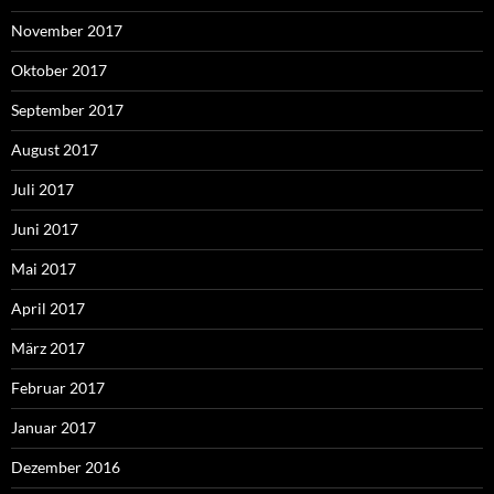
November 2017
Oktober 2017
September 2017
August 2017
Juli 2017
Juni 2017
Mai 2017
April 2017
März 2017
Februar 2017
Januar 2017
Dezember 2016