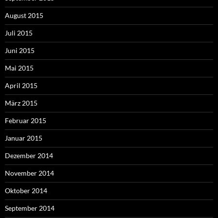
August 2015
Juli 2015
Juni 2015
Mai 2015
April 2015
März 2015
Februar 2015
Januar 2015
Dezember 2014
November 2014
Oktober 2014
September 2014