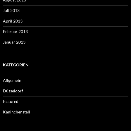
Juli 2013
April 2013
Februar 2013
Januar 2013
KATEGORIEN
Allgemein
Düsseldorf
featured
Kaninchenstall