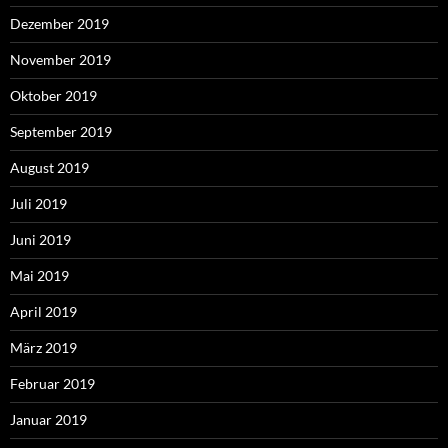
Dezember 2019
November 2019
Oktober 2019
September 2019
August 2019
Juli 2019
Juni 2019
Mai 2019
April 2019
März 2019
Februar 2019
Januar 2019