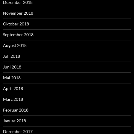
Dezember 2018
November 2018
Oktober 2018
September 2018
August 2018
Juli 2018
Juni 2018
Mai 2018
April 2018
März 2018
Februar 2018
Januar 2018
Dezember 2017