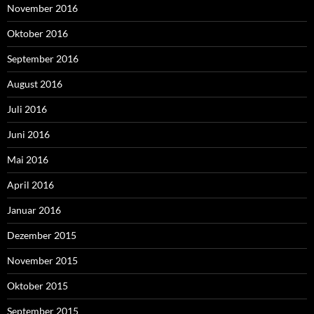
November 2016
Oktober 2016
September 2016
August 2016
Juli 2016
Juni 2016
Mai 2016
April 2016
Januar 2016
Dezember 2015
November 2015
Oktober 2015
September 2015