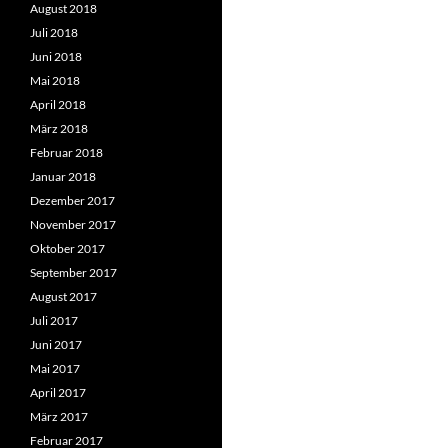
August 2018
Juli 2018
Juni 2018
Mai 2018
April 2018
März 2018
Februar 2018
Januar 2018
Dezember 2017
November 2017
Oktober 2017
September 2017
August 2017
Juli 2017
Juni 2017
Mai 2017
April 2017
März 2017
Februar 2017