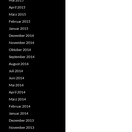
Mai 2015
April 2015
März 2015
Februar 2015
Januar 2015
Dezember 2014
November 2014
Oktober 2014
September 2014
August 2014
Juli 2014
Juni 2014
Mai 2014
April 2014
März 2014
Februar 2014
Januar 2014
Dezember 2013
November 2013