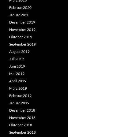
März 2020
Februar 2020
Januar 2020
Dezember 2019
November 2019
Oktober 2019
September 2019
August 2019
Juli 2019
Juni 2019
Mai 2019
April 2019
März 2019
Februar 2019
Januar 2019
Dezember 2018
November 2018
Oktober 2018
September 2018