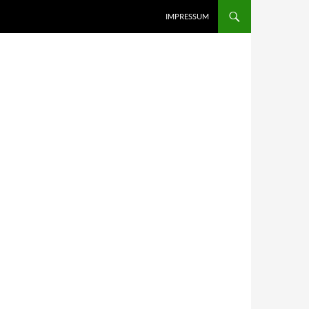
IMPRESSUM