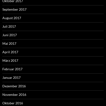
Oktober 2017
September 2017
August 2017
Juli 2017
Juni 2017
Mai 2017
April 2017
März 2017
Februar 2017
Januar 2017
Dezember 2016
November 2016
Oktober 2016