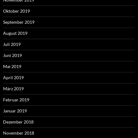
Oktober 2019
September 2019
August 2019
Juli 2019
Juni 2019
Mai 2019
April 2019
März 2019
Februar 2019
Januar 2019
Dezember 2018
November 2018