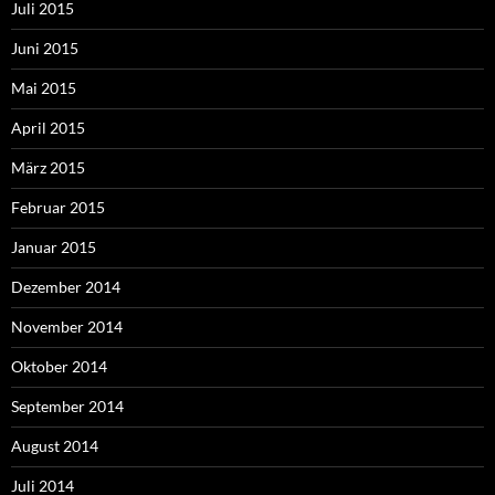
Juli 2015
Juni 2015
Mai 2015
April 2015
März 2015
Februar 2015
Januar 2015
Dezember 2014
November 2014
Oktober 2014
September 2014
August 2014
Juli 2014