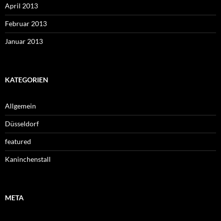
April 2013
Februar 2013
Januar 2013
KATEGORIEN
Allgemein
Düsseldorf
featured
Kaninchenstall
META