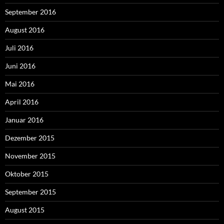
September 2016
August 2016
Juli 2016
Juni 2016
Mai 2016
April 2016
Januar 2016
Dezember 2015
November 2015
Oktober 2015
September 2015
August 2015