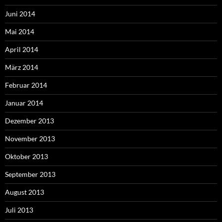
Juni 2014
Mai 2014
April 2014
März 2014
Februar 2014
Januar 2014
Dezember 2013
November 2013
Oktober 2013
September 2013
August 2013
Juli 2013