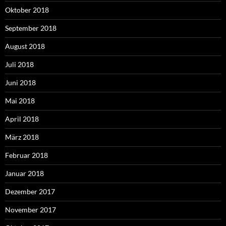
Oktober 2018
September 2018
August 2018
Juli 2018
Juni 2018
Mai 2018
April 2018
März 2018
Februar 2018
Januar 2018
Dezember 2017
November 2017