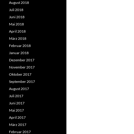
August 2018
Juli 2018
Juni 2018
Mai 2018
April 2018
März 2018
Februar 2018
Januar 2018
Dezember 2017
November 2017
Oktober 2017
September 2017
August 2017
Juli 2017
Juni 2017
Mai 2017
April 2017
März 2017
Februar 2017