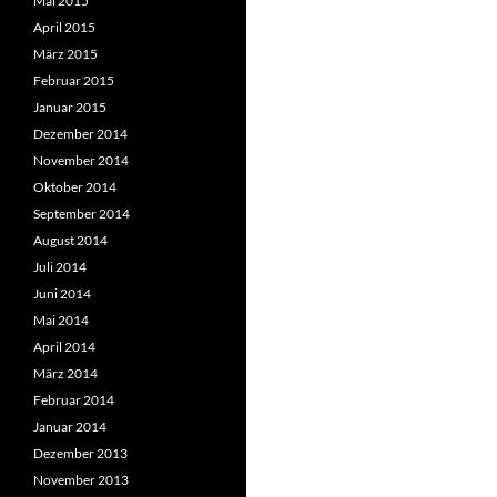
Mai 2015
April 2015
März 2015
Februar 2015
Januar 2015
Dezember 2014
November 2014
Oktober 2014
September 2014
August 2014
Juli 2014
Juni 2014
Mai 2014
April 2014
März 2014
Februar 2014
Januar 2014
Dezember 2013
November 2013