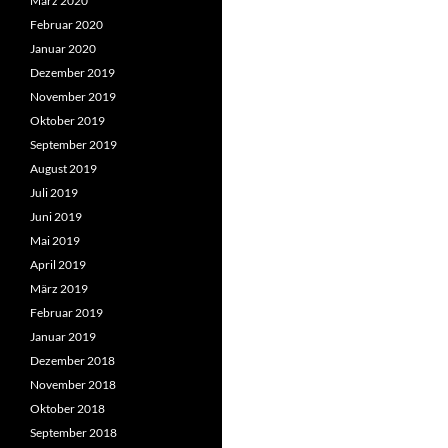
März 2020
Februar 2020
Januar 2020
Dezember 2019
November 2019
Oktober 2019
September 2019
August 2019
Juli 2019
Juni 2019
Mai 2019
April 2019
März 2019
Februar 2019
Januar 2019
Dezember 2018
November 2018
Oktober 2018
September 2018