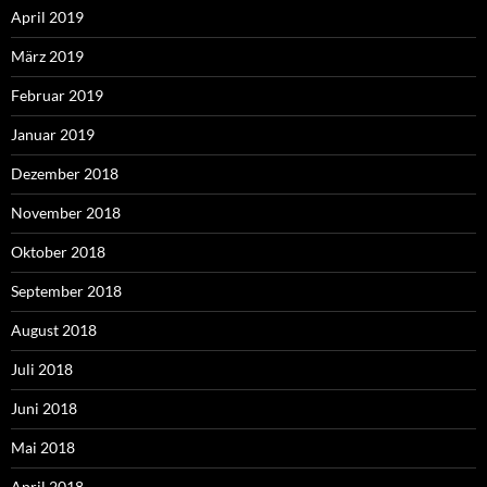
April 2019
März 2019
Februar 2019
Januar 2019
Dezember 2018
November 2018
Oktober 2018
September 2018
August 2018
Juli 2018
Juni 2018
Mai 2018
April 2018