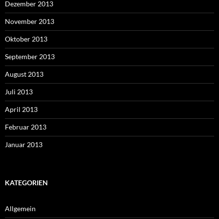
Dezember 2013
November 2013
Oktober 2013
September 2013
August 2013
Juli 2013
April 2013
Februar 2013
Januar 2013
KATEGORIEN
Allgemein