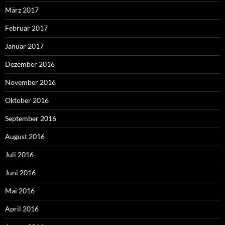
März 2017
Februar 2017
Januar 2017
Dezember 2016
November 2016
Oktober 2016
September 2016
August 2016
Juli 2016
Juni 2016
Mai 2016
April 2016