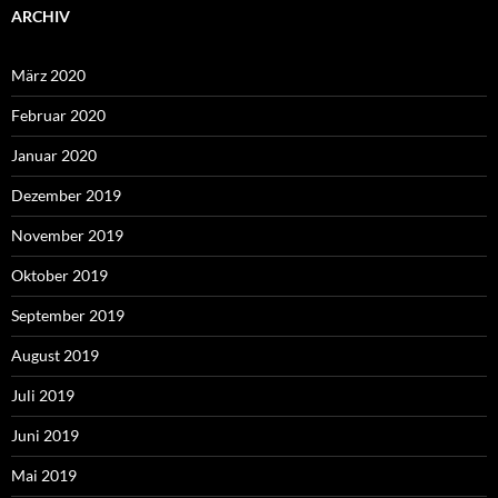
ARCHIV
März 2020
Februar 2020
Januar 2020
Dezember 2019
November 2019
Oktober 2019
September 2019
August 2019
Juli 2019
Juni 2019
Mai 2019