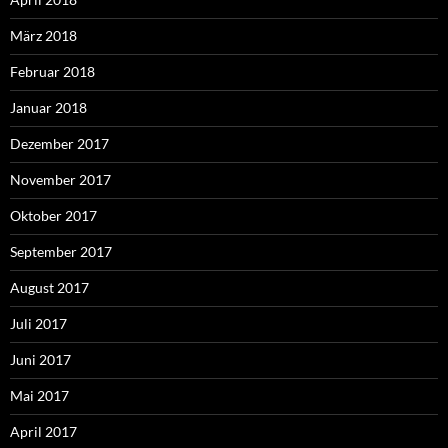
März 2018
Februar 2018
Januar 2018
Dezember 2017
November 2017
Oktober 2017
September 2017
August 2017
Juli 2017
Juni 2017
Mai 2017
April 2017