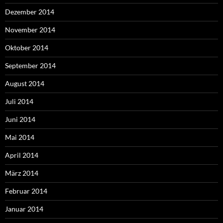
Dezember 2014
November 2014
Oktober 2014
September 2014
August 2014
Juli 2014
Juni 2014
Mai 2014
April 2014
März 2014
Februar 2014
Januar 2014