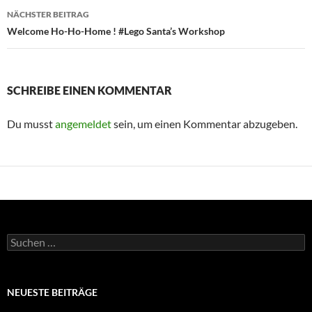
NÄCHSTER BEITRAG
Welcome Ho-Ho-Home ! #Lego Santa’s Workshop
SCHREIBE EINEN KOMMENTAR
Du musst
angemeldet
sein, um einen Kommentar abzugeben.
Suchen
nach:
NEUESTE BEITRÄGE