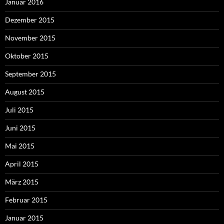
Januar 2016
Dezember 2015
November 2015
Oktober 2015
September 2015
August 2015
Juli 2015
Juni 2015
Mai 2015
April 2015
März 2015
Februar 2015
Januar 2015