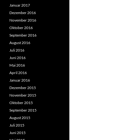
Januar 2017
Dezember 2016
November 2016
Oktober 2016
September 2016
August 2016
Juli 2016
Juni 2016
Mai 2016
April 2016
Januar 2016
Dezember 2015
November 2015
Oktober 2015
September 2015
August 2015
Juli 2015
Juni 2015