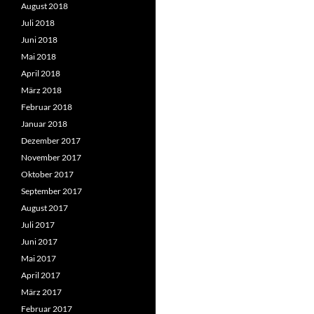
August 2018
Juli 2018
Juni 2018
Mai 2018
April 2018
März 2018
Februar 2018
Januar 2018
Dezember 2017
November 2017
Oktober 2017
September 2017
August 2017
Juli 2017
Juni 2017
Mai 2017
April 2017
März 2017
Februar 2017