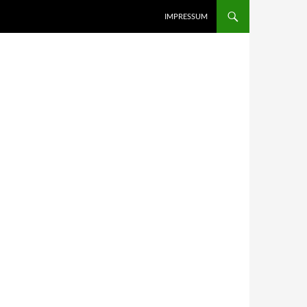
IMPRESSUM