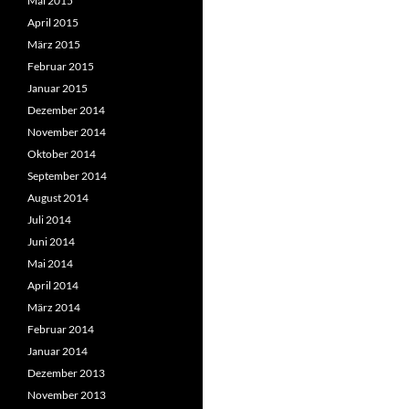
Mai 2015
April 2015
März 2015
Februar 2015
Januar 2015
Dezember 2014
November 2014
Oktober 2014
September 2014
August 2014
Juli 2014
Juni 2014
Mai 2014
April 2014
März 2014
Februar 2014
Januar 2014
Dezember 2013
November 2013