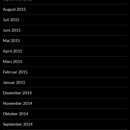
August 2015
Juli 2015
Juni 2015
Mai 2015
April 2015
März 2015
Februar 2015
Januar 2015
Dezember 2014
November 2014
Oktober 2014
September 2014