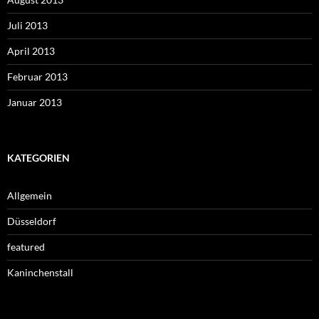
Juli 2013
April 2013
Februar 2013
Januar 2013
KATEGORIEN
Allgemein
Düsseldorf
featured
Kaninchenstall