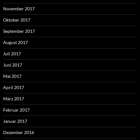
November 2017
Oktober 2017
September 2017
August 2017
Juli 2017
Juni 2017
Mai 2017
April 2017
März 2017
Februar 2017
Januar 2017
Dezember 2016