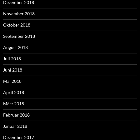
Dezember 2018
November 2018
Oktober 2018
September 2018
August 2018
Juli 2018
Juni 2018
Mai 2018
April 2018
März 2018
Februar 2018
Januar 2018
Dezember 2017