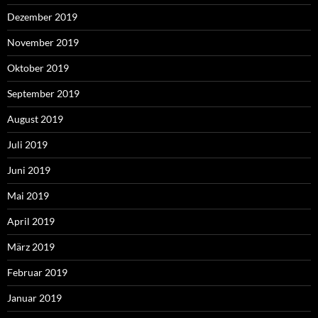
Dezember 2019
November 2019
Oktober 2019
September 2019
August 2019
Juli 2019
Juni 2019
Mai 2019
April 2019
März 2019
Februar 2019
Januar 2019