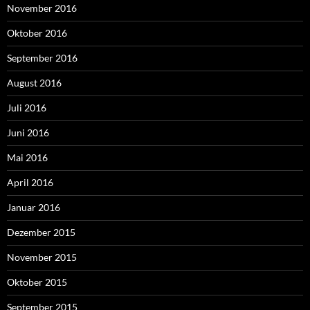
November 2016
Oktober 2016
September 2016
August 2016
Juli 2016
Juni 2016
Mai 2016
April 2016
Januar 2016
Dezember 2015
November 2015
Oktober 2015
September 2015