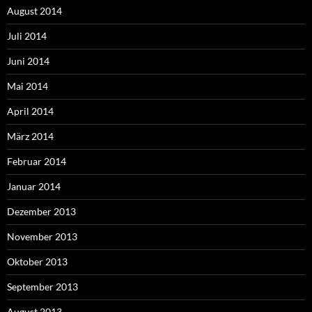
August 2014
Juli 2014
Juni 2014
Mai 2014
April 2014
März 2014
Februar 2014
Januar 2014
Dezember 2013
November 2013
Oktober 2013
September 2013
August 2013