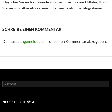
Kläglicher Versuch ein wunderschönes Ensemble aus U-Bahn, Mond,
Sternen und #Persil-Reklame mit einem Telefon zu fotografieren
SCHREIBE EINEN KOMMENTAR
Du musst
angemeldet
sein, um einen Kommentar abzugeben.
Suchen
nach:
NEUESTE BEITRÄGE