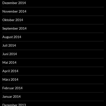
Dezember 2014
November 2014
Oktober 2014
September 2014
August 2014
Juli 2014
Juni 2014
Mai 2014
April 2014
März 2014
Februar 2014
Januar 2014
Dezember 2013