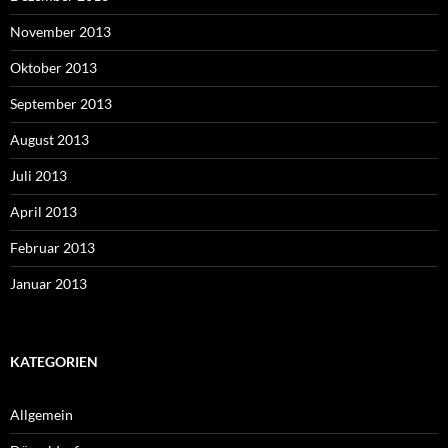
November 2013
Oktober 2013
September 2013
August 2013
Juli 2013
April 2013
Februar 2013
Januar 2013
KATEGORIEN
Allgemein