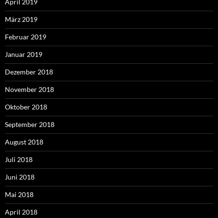
April 2019
März 2019
Februar 2019
Januar 2019
Dezember 2018
November 2018
Oktober 2018
September 2018
August 2018
Juli 2018
Juni 2018
Mai 2018
April 2018