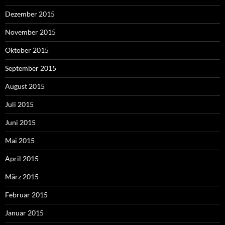
Dezember 2015
November 2015
Oktober 2015
September 2015
August 2015
Juli 2015
Juni 2015
Mai 2015
April 2015
März 2015
Februar 2015
Januar 2015