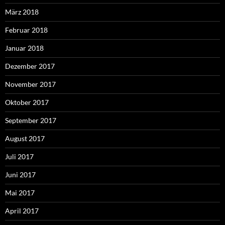
März 2018
Februar 2018
Januar 2018
Dezember 2017
November 2017
Oktober 2017
September 2017
August 2017
Juli 2017
Juni 2017
Mai 2017
April 2017