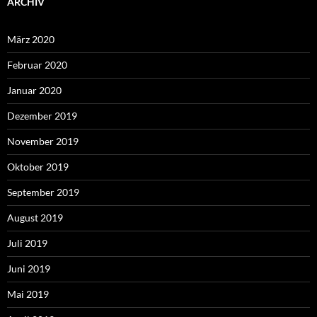
ARCHIV
März 2020
Februar 2020
Januar 2020
Dezember 2019
November 2019
Oktober 2019
September 2019
August 2019
Juli 2019
Juni 2019
Mai 2019