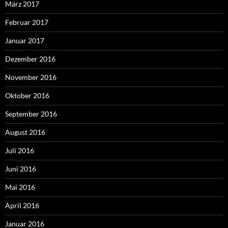
März 2017
Februar 2017
Januar 2017
Dezember 2016
November 2016
Oktober 2016
September 2016
August 2016
Juli 2016
Juni 2016
Mai 2016
April 2016
Januar 2016