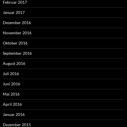
Februar 2017
Januar 2017
Dezember 2016
November 2016
Oktober 2016
September 2016
August 2016
Juli 2016
Juni 2016
Mai 2016
April 2016
Januar 2016
Dezember 2015