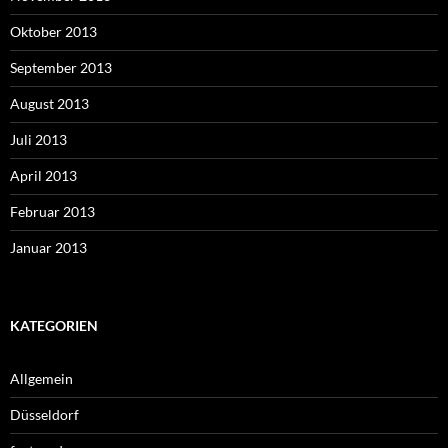
Oktober 2013
September 2013
August 2013
Juli 2013
April 2013
Februar 2013
Januar 2013
KATEGORIEN
Allgemein
Düsseldorf