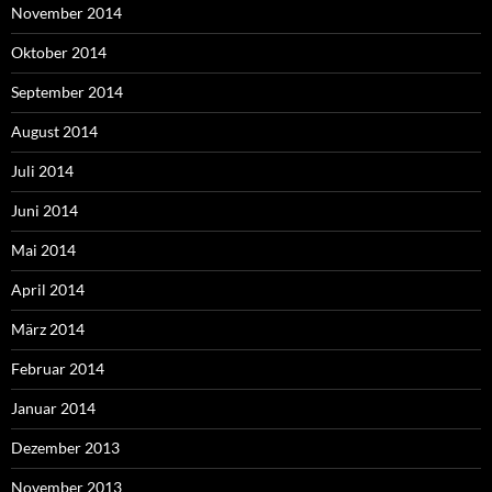
November 2014
Oktober 2014
September 2014
August 2014
Juli 2014
Juni 2014
Mai 2014
April 2014
März 2014
Februar 2014
Januar 2014
Dezember 2013
November 2013