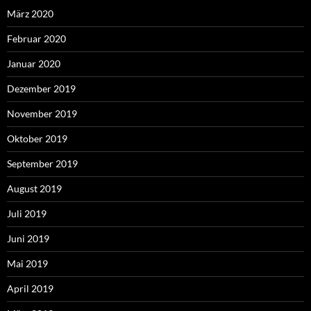
März 2020
Februar 2020
Januar 2020
Dezember 2019
November 2019
Oktober 2019
September 2019
August 2019
Juli 2019
Juni 2019
Mai 2019
April 2019