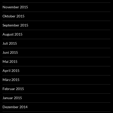
November 2015
Oktober 2015
September 2015
August 2015
Juli 2015
Juni 2015
Mai 2015
April 2015
März 2015
Februar 2015
Januar 2015
Dezember 2014