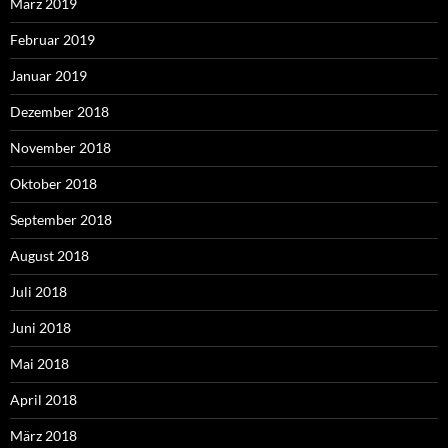
März 2019
Februar 2019
Januar 2019
Dezember 2018
November 2018
Oktober 2018
September 2018
August 2018
Juli 2018
Juni 2018
Mai 2018
April 2018
März 2018