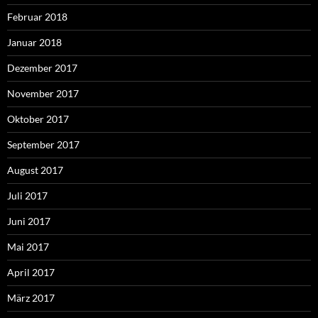
Februar 2018
Januar 2018
Dezember 2017
November 2017
Oktober 2017
September 2017
August 2017
Juli 2017
Juni 2017
Mai 2017
April 2017
März 2017