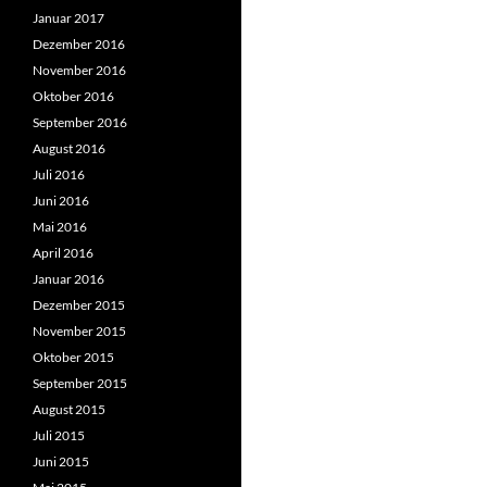
Januar 2017
Dezember 2016
November 2016
Oktober 2016
September 2016
August 2016
Juli 2016
Juni 2016
Mai 2016
April 2016
Januar 2016
Dezember 2015
November 2015
Oktober 2015
September 2015
August 2015
Juli 2015
Juni 2015