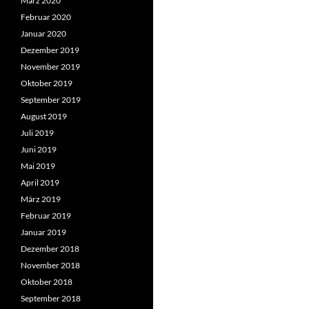
März 2020
Februar 2020
Januar 2020
Dezember 2019
November 2019
Oktober 2019
September 2019
August 2019
Juli 2019
Juni 2019
Mai 2019
April 2019
März 2019
Februar 2019
Januar 2019
Dezember 2018
November 2018
Oktober 2018
September 2018