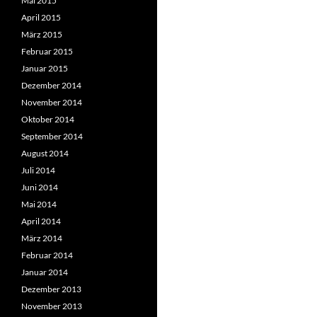
Mai 2015
April 2015
März 2015
Februar 2015
Januar 2015
Dezember 2014
November 2014
Oktober 2014
September 2014
August 2014
Juli 2014
Juni 2014
Mai 2014
April 2014
März 2014
Februar 2014
Januar 2014
Dezember 2013
November 2013