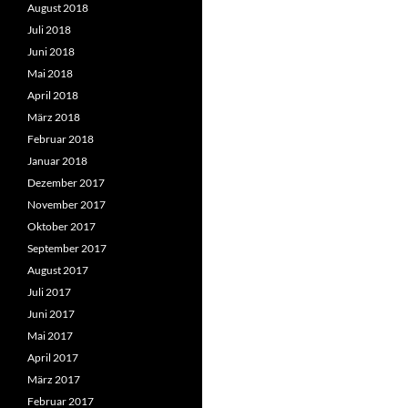
August 2018
Juli 2018
Juni 2018
Mai 2018
April 2018
März 2018
Februar 2018
Januar 2018
Dezember 2017
November 2017
Oktober 2017
September 2017
August 2017
Juli 2017
Juni 2017
Mai 2017
April 2017
März 2017
Februar 2017