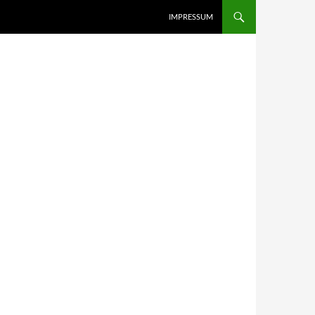
IMPRESSUM