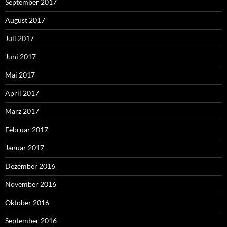
September 2017
August 2017
Juli 2017
Juni 2017
Mai 2017
April 2017
März 2017
Februar 2017
Januar 2017
Dezember 2016
November 2016
Oktober 2016
September 2016