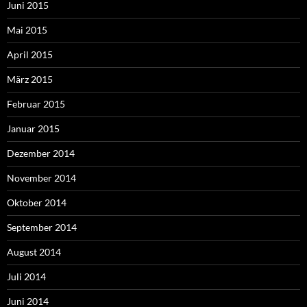
Juni 2015
Mai 2015
April 2015
März 2015
Februar 2015
Januar 2015
Dezember 2014
November 2014
Oktober 2014
September 2014
August 2014
Juli 2014
Juni 2014