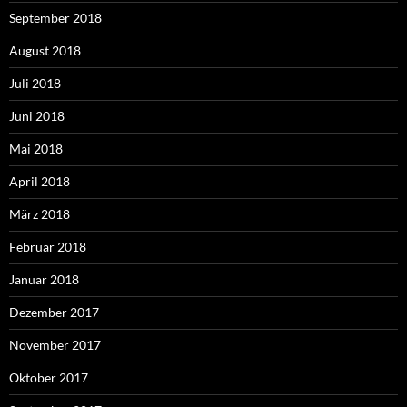
September 2018
August 2018
Juli 2018
Juni 2018
Mai 2018
April 2018
März 2018
Februar 2018
Januar 2018
Dezember 2017
November 2017
Oktober 2017