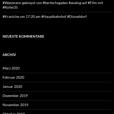
#Watzmann geknipst von #bertechsgaden #analog auf #Film mit
#Rollei35
#Kraniche um 17:20 am #Hauptbahnhof #Düsseldorf
NEUESTE KOMMENTARE
ARCHIV
März 2020
Februar 2020
Januar 2020
Dezember 2019
November 2019
Oktober 2019