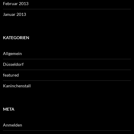
Februar 2013
Januar 2013
KATEGORIEN
Allgemein
Düsseldorf
featured
Kaninchenstall
META
Anmelden