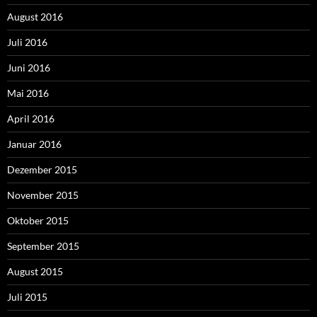
August 2016
Juli 2016
Juni 2016
Mai 2016
April 2016
Januar 2016
Dezember 2015
November 2015
Oktober 2015
September 2015
August 2015
Juli 2015