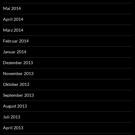
Mai 2014
April 2014
März 2014
Februar 2014
Januar 2014
Dezember 2013
November 2013
Oktober 2013
September 2013
August 2013
Juli 2013
April 2013