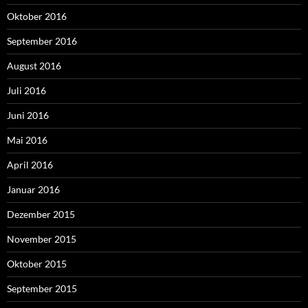
Oktober 2016
September 2016
August 2016
Juli 2016
Juni 2016
Mai 2016
April 2016
Januar 2016
Dezember 2015
November 2015
Oktober 2015
September 2015