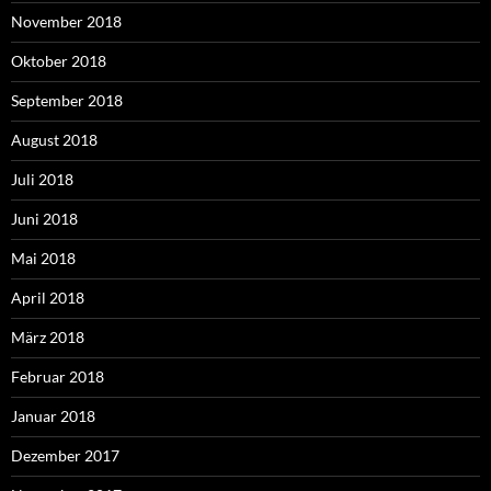
November 2018
Oktober 2018
September 2018
August 2018
Juli 2018
Juni 2018
Mai 2018
April 2018
März 2018
Februar 2018
Januar 2018
Dezember 2017