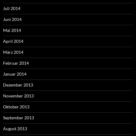
Juli 2014
Juni 2014
Mai 2014
April 2014
März 2014
Februar 2014
Januar 2014
Dezember 2013
November 2013
Oktober 2013
September 2013
August 2013