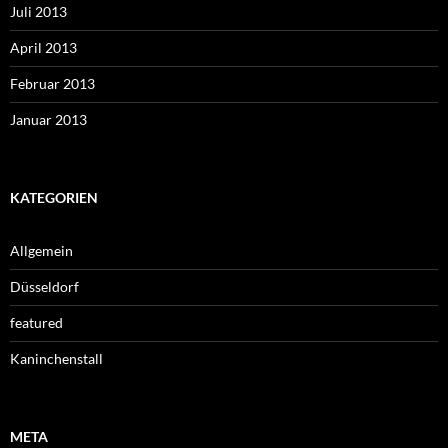
Juli 2013
April 2013
Februar 2013
Januar 2013
KATEGORIEN
Allgemein
Düsseldorf
featured
Kaninchenstall
META