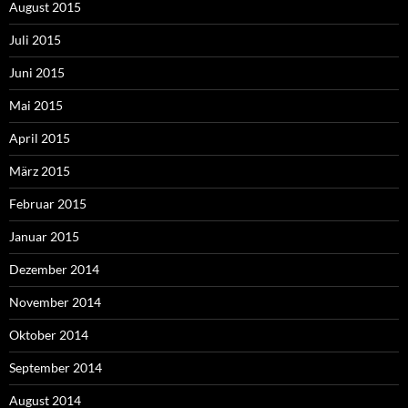
August 2015
Juli 2015
Juni 2015
Mai 2015
April 2015
März 2015
Februar 2015
Januar 2015
Dezember 2014
November 2014
Oktober 2014
September 2014
August 2014