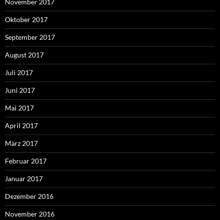
November 2017
Oktober 2017
September 2017
August 2017
Juli 2017
Juni 2017
Mai 2017
April 2017
März 2017
Februar 2017
Januar 2017
Dezember 2016
November 2016