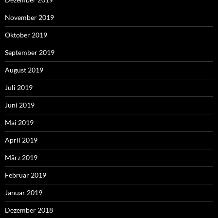
November 2019
Oktober 2019
September 2019
August 2019
Juli 2019
Juni 2019
Mai 2019
April 2019
März 2019
Februar 2019
Januar 2019
Dezember 2018