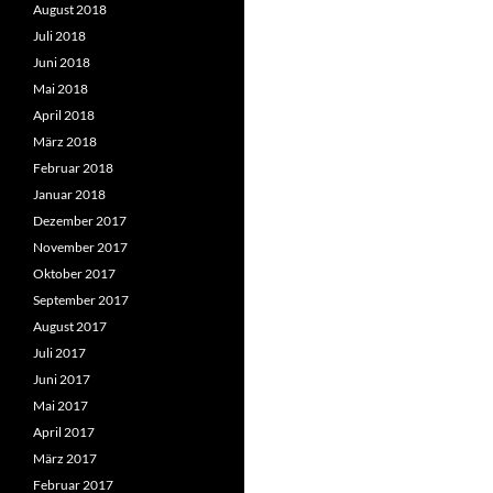
August 2018
Juli 2018
Juni 2018
Mai 2018
April 2018
März 2018
Februar 2018
Januar 2018
Dezember 2017
November 2017
Oktober 2017
September 2017
August 2017
Juli 2017
Juni 2017
Mai 2017
April 2017
März 2017
Februar 2017