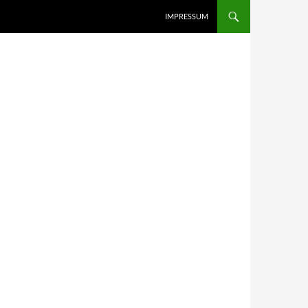
IMPRESSUM