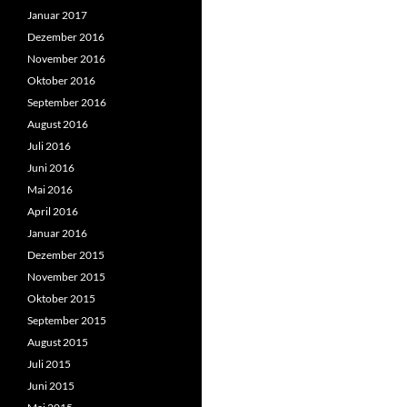
Januar 2017
Dezember 2016
November 2016
Oktober 2016
September 2016
August 2016
Juli 2016
Juni 2016
Mai 2016
April 2016
Januar 2016
Dezember 2015
November 2015
Oktober 2015
September 2015
August 2015
Juli 2015
Juni 2015