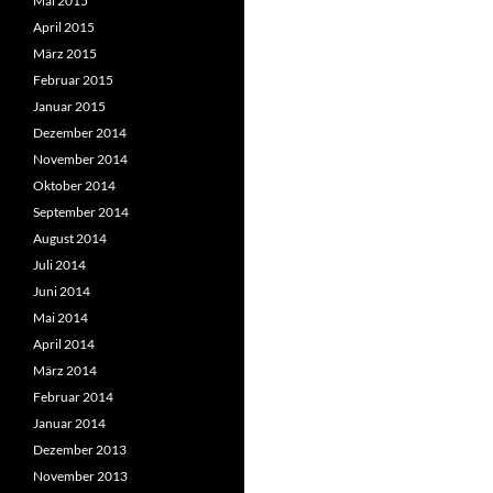
Mai 2015
April 2015
März 2015
Februar 2015
Januar 2015
Dezember 2014
November 2014
Oktober 2014
September 2014
August 2014
Juli 2014
Juni 2014
Mai 2014
April 2014
März 2014
Februar 2014
Januar 2014
Dezember 2013
November 2013