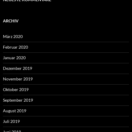
ARCHIV
März 2020
Februar 2020
Januar 2020
Dezember 2019
November 2019
Oktober 2019
September 2019
August 2019
Juli 2019
Juni 2019