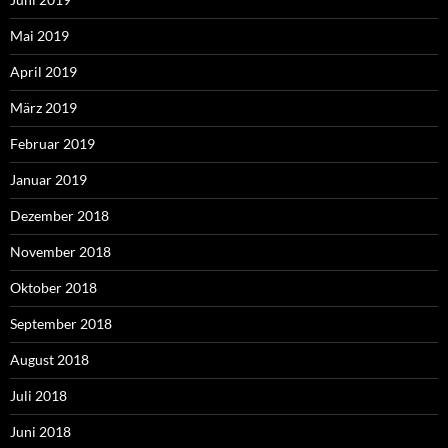
Mai 2019
April 2019
März 2019
Februar 2019
Januar 2019
Dezember 2018
November 2018
Oktober 2018
September 2018
August 2018
Juli 2018
Juni 2018