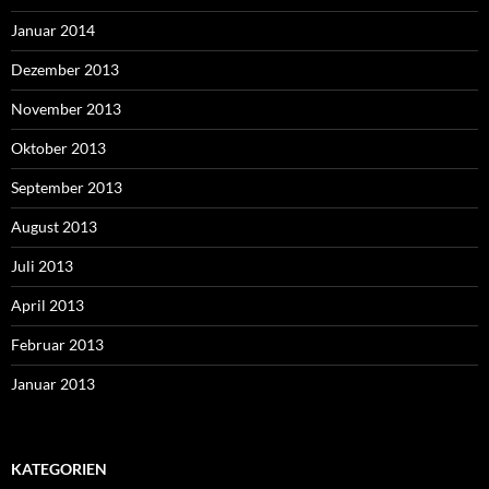
Januar 2014
Dezember 2013
November 2013
Oktober 2013
September 2013
August 2013
Juli 2013
April 2013
Februar 2013
Januar 2013
KATEGORIEN