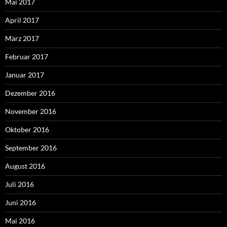
Mai 2017
April 2017
März 2017
Februar 2017
Januar 2017
Dezember 2016
November 2016
Oktober 2016
September 2016
August 2016
Juli 2016
Juni 2016
Mai 2016