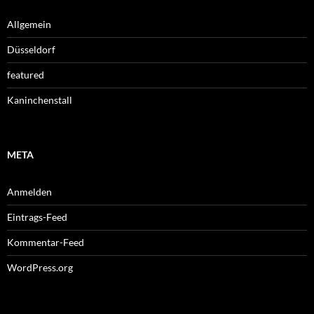
Allgemein
Düsseldorf
featured
Kaninchenstall
META
Anmelden
Eintrags-Feed
Kommentar-Feed
WordPress.org