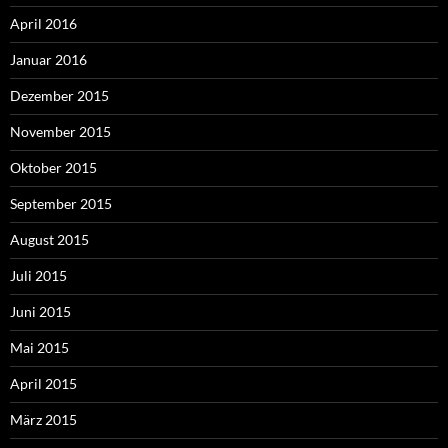
April 2016
Januar 2016
Dezember 2015
November 2015
Oktober 2015
September 2015
August 2015
Juli 2015
Juni 2015
Mai 2015
April 2015
März 2015