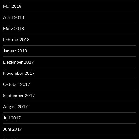
Mai 2018
April 2018
März 2018
Februar 2018
Januar 2018
Dezember 2017
November 2017
Oktober 2017
September 2017
August 2017
Juli 2017
Juni 2017