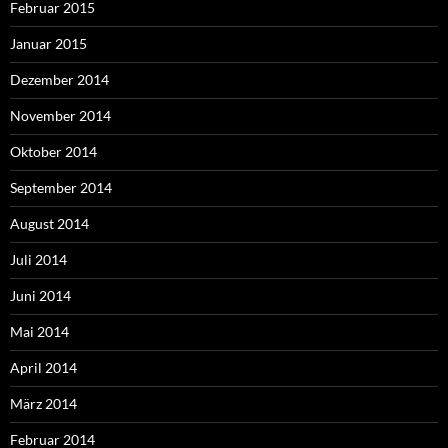
Februar 2015
Januar 2015
Dezember 2014
November 2014
Oktober 2014
September 2014
August 2014
Juli 2014
Juni 2014
Mai 2014
April 2014
März 2014
Februar 2014