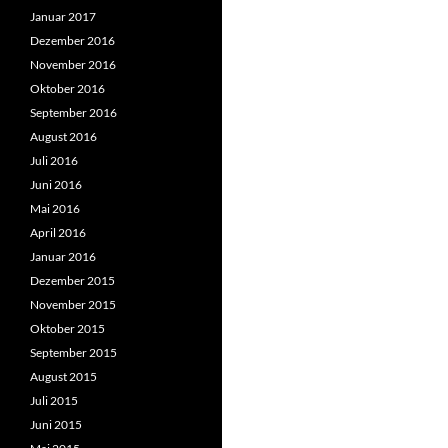
Januar 2017
Dezember 2016
November 2016
Oktober 2016
September 2016
August 2016
Juli 2016
Juni 2016
Mai 2016
April 2016
Januar 2016
Dezember 2015
November 2015
Oktober 2015
September 2015
August 2015
Juli 2015
Juni 2015