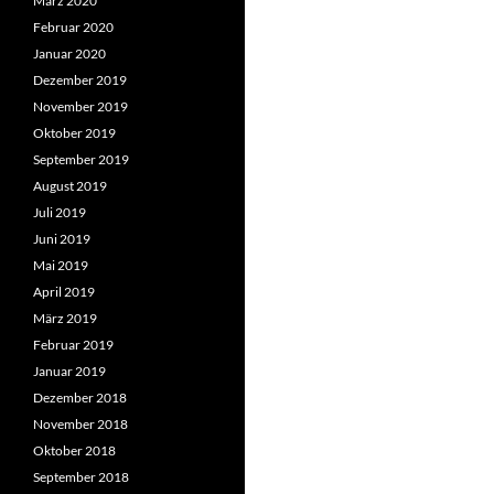
März 2020
Februar 2020
Januar 2020
Dezember 2019
November 2019
Oktober 2019
September 2019
August 2019
Juli 2019
Juni 2019
Mai 2019
April 2019
März 2019
Februar 2019
Januar 2019
Dezember 2018
November 2018
Oktober 2018
September 2018