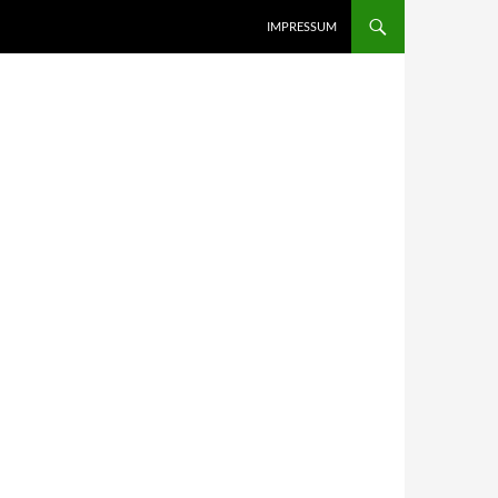
IMPRESSUM