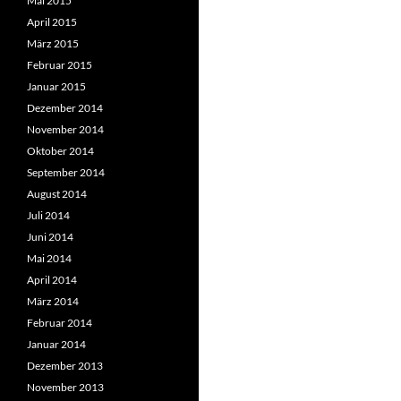
Mai 2015
April 2015
März 2015
Februar 2015
Januar 2015
Dezember 2014
November 2014
Oktober 2014
September 2014
August 2014
Juli 2014
Juni 2014
Mai 2014
April 2014
März 2014
Februar 2014
Januar 2014
Dezember 2013
November 2013