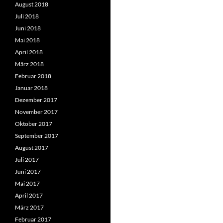
August 2018
Juli 2018
Juni 2018
Mai 2018
April 2018
März 2018
Februar 2018
Januar 2018
Dezember 2017
November 2017
Oktober 2017
September 2017
August 2017
Juli 2017
Juni 2017
Mai 2017
April 2017
März 2017
Februar 2017