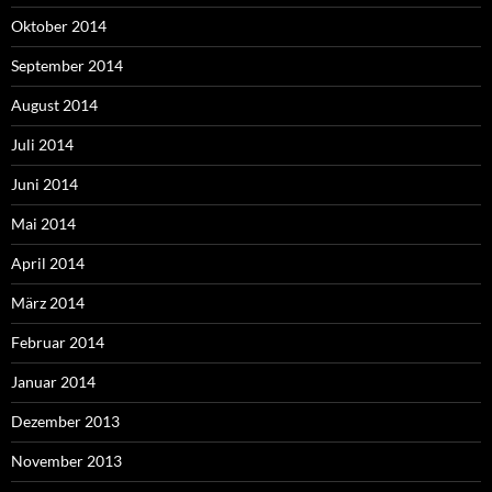
Oktober 2014
September 2014
August 2014
Juli 2014
Juni 2014
Mai 2014
April 2014
März 2014
Februar 2014
Januar 2014
Dezember 2013
November 2013