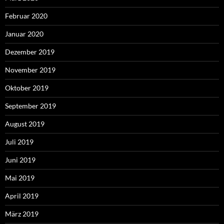
Februar 2020
Januar 2020
Dezember 2019
November 2019
Oktober 2019
September 2019
August 2019
Juli 2019
Juni 2019
Mai 2019
April 2019
März 2019