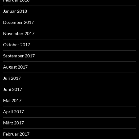
Januar 2018
Dezember 2017
November 2017
Oktober 2017
September 2017
August 2017
Juli 2017
Juni 2017
Mai 2017
April 2017
März 2017
Februar 2017