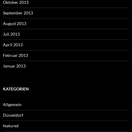
Oktober 2013
September 2013
August 2013
Juli 2013
April 2013
Februar 2013
Januar 2013
KATEGORIEN
Allgemein
Düsseldorf
featured