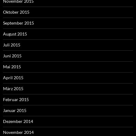
November 2015
Oktober 2015
September 2015
August 2015
Juli 2015
Juni 2015
Mai 2015
April 2015
März 2015
Februar 2015
Januar 2015
Dezember 2014
November 2014