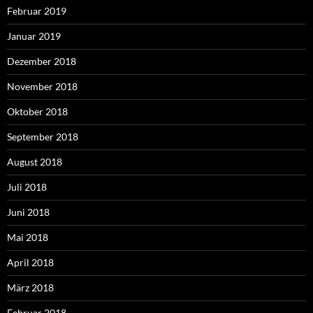
Februar 2019
Januar 2019
Dezember 2018
November 2018
Oktober 2018
September 2018
August 2018
Juli 2018
Juni 2018
Mai 2018
April 2018
März 2018
Februar 2018