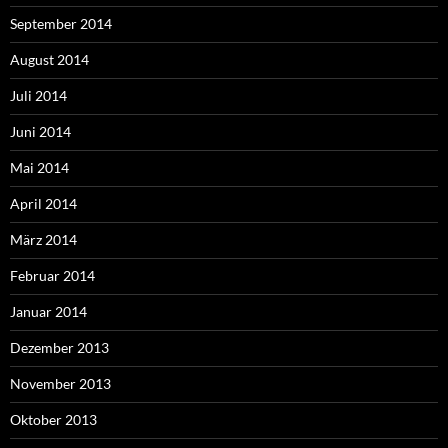
September 2014
August 2014
Juli 2014
Juni 2014
Mai 2014
April 2014
März 2014
Februar 2014
Januar 2014
Dezember 2013
November 2013
Oktober 2013