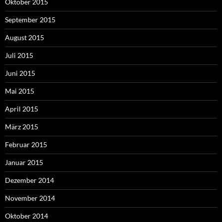
Oktober 2015
September 2015
August 2015
Juli 2015
Juni 2015
Mai 2015
April 2015
März 2015
Februar 2015
Januar 2015
Dezember 2014
November 2014
Oktober 2014