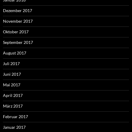
Dezember 2017
November 2017
Oktober 2017
September 2017
August 2017
Juli 2017
Juni 2017
Mai 2017
April 2017
März 2017
Februar 2017
Januar 2017