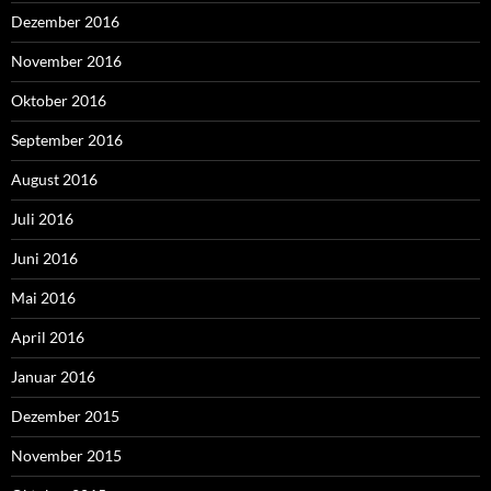
Dezember 2016
November 2016
Oktober 2016
September 2016
August 2016
Juli 2016
Juni 2016
Mai 2016
April 2016
Januar 2016
Dezember 2015
November 2015