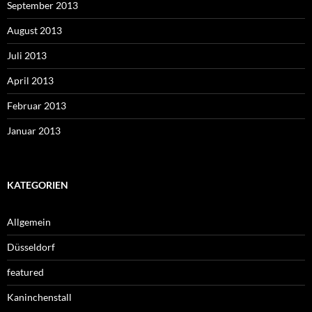
September 2013
August 2013
Juli 2013
April 2013
Februar 2013
Januar 2013
KATEGORIEN
Allgemein
Düsseldorf
featured
Kaninchenstall