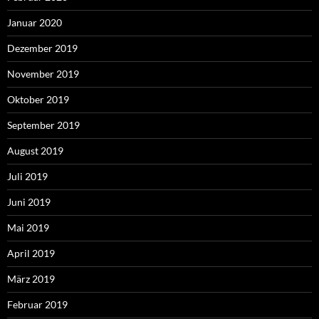
Januar 2020
Dezember 2019
November 2019
Oktober 2019
September 2019
August 2019
Juli 2019
Juni 2019
Mai 2019
April 2019
März 2019
Februar 2019