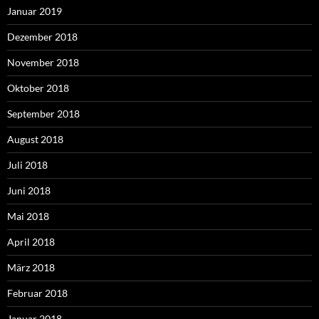
Januar 2019
Dezember 2018
November 2018
Oktober 2018
September 2018
August 2018
Juli 2018
Juni 2018
Mai 2018
April 2018
März 2018
Februar 2018
Januar 2018