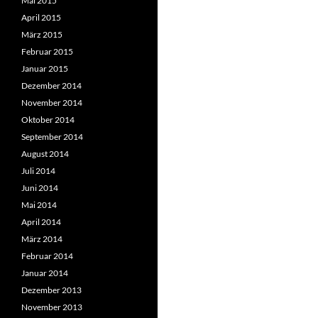
Mai 2015
April 2015
März 2015
Februar 2015
Januar 2015
Dezember 2014
November 2014
Oktober 2014
September 2014
August 2014
Juli 2014
Juni 2014
Mai 2014
April 2014
März 2014
Februar 2014
Januar 2014
Dezember 2013
November 2013