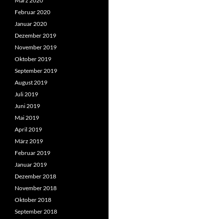
März 2020
Februar 2020
Januar 2020
Dezember 2019
November 2019
Oktober 2019
September 2019
August 2019
Juli 2019
Juni 2019
Mai 2019
April 2019
März 2019
Februar 2019
Januar 2019
Dezember 2018
November 2018
Oktober 2018
September 2018