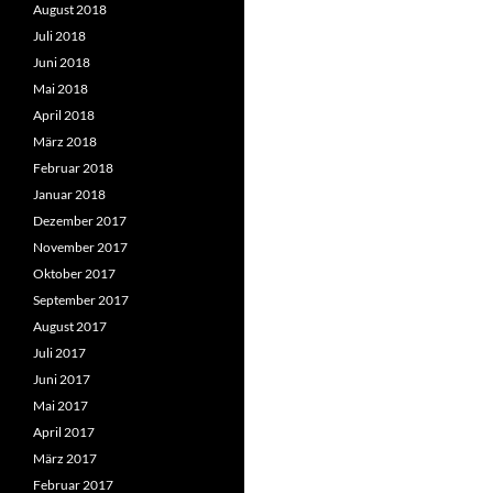
August 2018
Juli 2018
Juni 2018
Mai 2018
April 2018
März 2018
Februar 2018
Januar 2018
Dezember 2017
November 2017
Oktober 2017
September 2017
August 2017
Juli 2017
Juni 2017
Mai 2017
April 2017
März 2017
Februar 2017