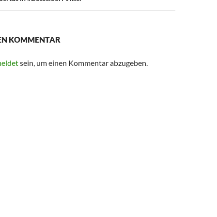
NEN KOMMENTAR
eldet
sein, um einen Kommentar abzugeben.