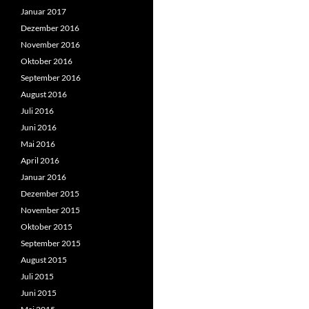
Januar 2017
Dezember 2016
November 2016
Oktober 2016
September 2016
August 2016
Juli 2016
Juni 2016
Mai 2016
April 2016
Januar 2016
Dezember 2015
November 2015
Oktober 2015
September 2015
August 2015
Juli 2015
Juni 2015