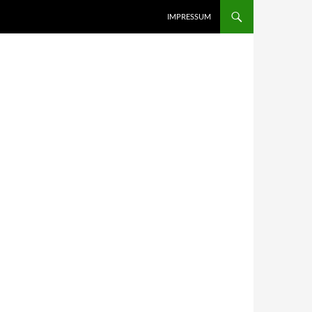
IMPRESSUM