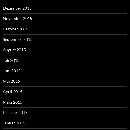
Dezember 2015
November 2015
Oktober 2015
September 2015
August 2015
Juli 2015
Juni 2015
Mai 2015
April 2015
März 2015
Februar 2015
Januar 2015