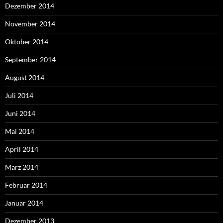
Dezember 2014
November 2014
Oktober 2014
September 2014
August 2014
Juli 2014
Juni 2014
Mai 2014
April 2014
März 2014
Februar 2014
Januar 2014
Dezember 2013