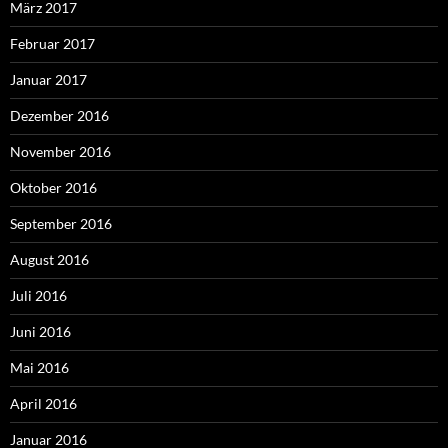
März 2017
Februar 2017
Januar 2017
Dezember 2016
November 2016
Oktober 2016
September 2016
August 2016
Juli 2016
Juni 2016
Mai 2016
April 2016
Januar 2016