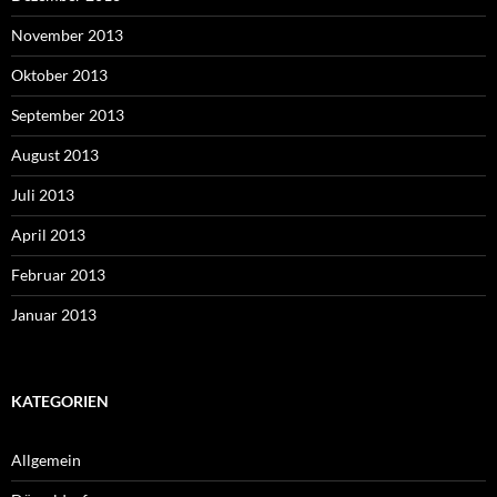
November 2013
Oktober 2013
September 2013
August 2013
Juli 2013
April 2013
Februar 2013
Januar 2013
KATEGORIEN
Allgemein