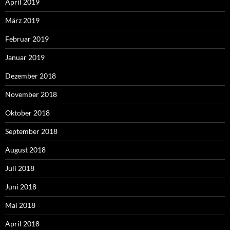
April 2019
März 2019
Februar 2019
Januar 2019
Dezember 2018
November 2018
Oktober 2018
September 2018
August 2018
Juli 2018
Juni 2018
Mai 2018
April 2018