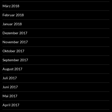
März 2018
Februar 2018
Januar 2018
Dezember 2017
November 2017
Oktober 2017
September 2017
August 2017
Juli 2017
Juni 2017
Mai 2017
April 2017