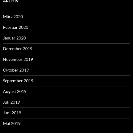
ARCHIV
März 2020
Februar 2020
Januar 2020
Dezember 2019
November 2019
Oktober 2019
September 2019
August 2019
Juli 2019
Juni 2019
Mai 2019