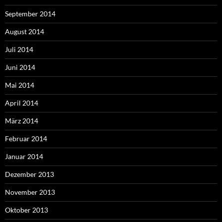
September 2014
August 2014
Juli 2014
Juni 2014
Mai 2014
April 2014
März 2014
Februar 2014
Januar 2014
Dezember 2013
November 2013
Oktober 2013