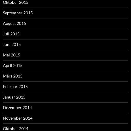
Oktober 2015
September 2015
August 2015
Juli 2015
Juni 2015
Mai 2015
April 2015
März 2015
Februar 2015
Januar 2015
Dezember 2014
November 2014
Oktober 2014