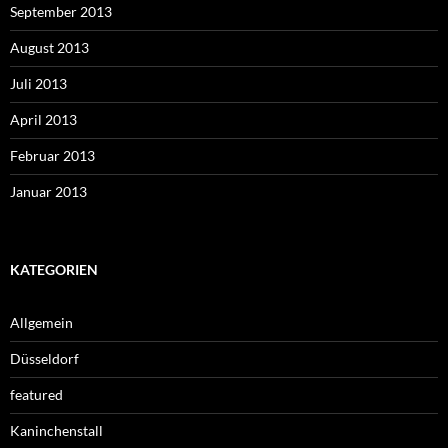
September 2013
August 2013
Juli 2013
April 2013
Februar 2013
Januar 2013
KATEGORIEN
Allgemein
Düsseldorf
featured
Kaninchenstall