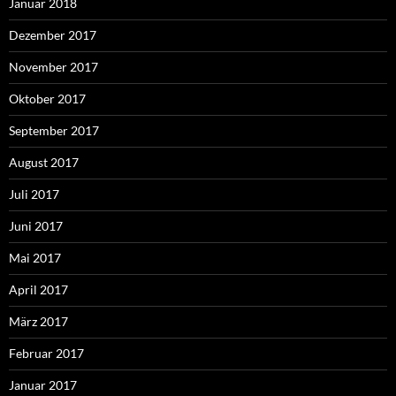
Januar 2018
Dezember 2017
November 2017
Oktober 2017
September 2017
August 2017
Juli 2017
Juni 2017
Mai 2017
April 2017
März 2017
Februar 2017
Januar 2017