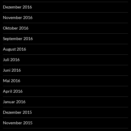
Dezember 2016
November 2016
Oktober 2016
September 2016
August 2016
Juli 2016
Juni 2016
Mai 2016
April 2016
Januar 2016
Dezember 2015
November 2015