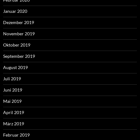
Januar 2020
Dezember 2019
November 2019
Oktober 2019
September 2019
August 2019
Juli 2019
Juni 2019
Mai 2019
April 2019
März 2019
Februar 2019