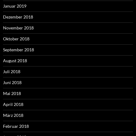
Januar 2019
Dezember 2018
November 2018
Oktober 2018
September 2018
August 2018
Juli 2018
Juni 2018
Mai 2018
April 2018
März 2018
Februar 2018