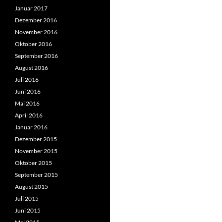
Januar 2017
Dezember 2016
November 2016
Oktober 2016
September 2016
August 2016
Juli 2016
Juni 2016
Mai 2016
April 2016
Januar 2016
Dezember 2015
November 2015
Oktober 2015
September 2015
August 2015
Juli 2015
Juni 2015