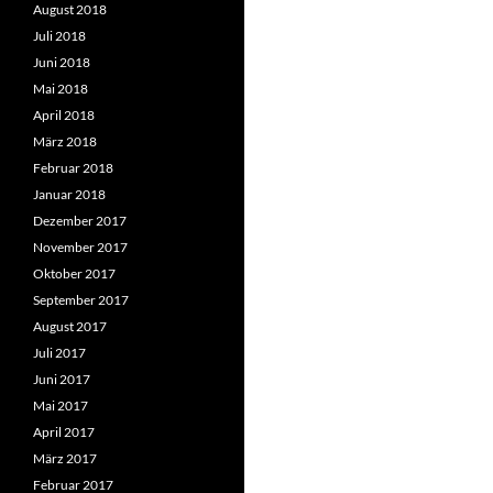
August 2018
Juli 2018
Juni 2018
Mai 2018
April 2018
März 2018
Februar 2018
Januar 2018
Dezember 2017
November 2017
Oktober 2017
September 2017
August 2017
Juli 2017
Juni 2017
Mai 2017
April 2017
März 2017
Februar 2017