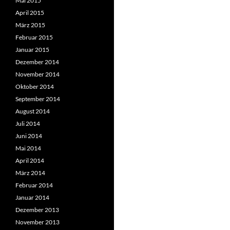
Mai 2015
April 2015
März 2015
Februar 2015
Januar 2015
Dezember 2014
November 2014
Oktober 2014
September 2014
August 2014
Juli 2014
Juni 2014
Mai 2014
April 2014
März 2014
Februar 2014
Januar 2014
Dezember 2013
November 2013