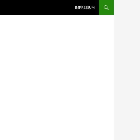
IMPRESSUM