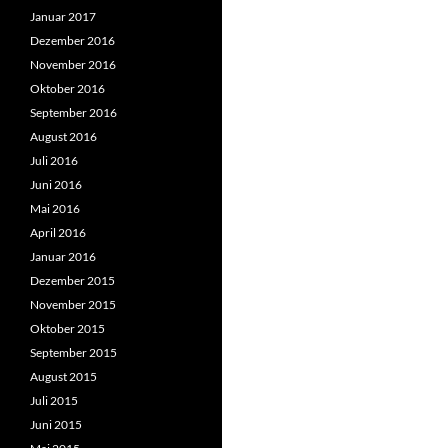
Januar 2017
Dezember 2016
November 2016
Oktober 2016
September 2016
August 2016
Juli 2016
Juni 2016
Mai 2016
April 2016
Januar 2016
Dezember 2015
November 2015
Oktober 2015
September 2015
August 2015
Juli 2015
Juni 2015