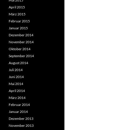
Mai 2015
April 2015
März 2015
Februar 2015
Januar 2015
Dezember 2014
November 2014
Oktober 2014
September 2014
August 2014
Juli 2014
Juni 2014
Mai 2014
April 2014
März 2014
Februar 2014
Januar 2014
Dezember 2013
November 2013