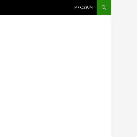
IMPRESSUM