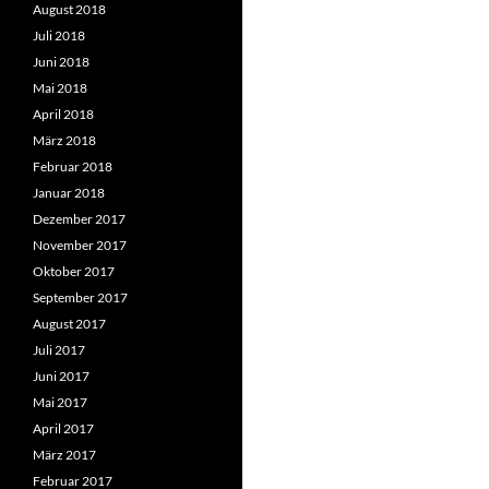
August 2018
Juli 2018
Juni 2018
Mai 2018
April 2018
März 2018
Februar 2018
Januar 2018
Dezember 2017
November 2017
Oktober 2017
September 2017
August 2017
Juli 2017
Juni 2017
Mai 2017
April 2017
März 2017
Februar 2017