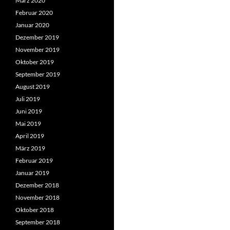
März 2020
Februar 2020
Januar 2020
Dezember 2019
November 2019
Oktober 2019
September 2019
August 2019
Juli 2019
Juni 2019
Mai 2019
April 2019
März 2019
Februar 2019
Januar 2019
Dezember 2018
November 2018
Oktober 2018
September 2018