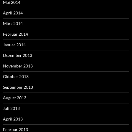
Mai 2014
April 2014
März 2014
Februar 2014
Januar 2014
Dezember 2013
November 2013
Oktober 2013
September 2013
August 2013
Juli 2013
April 2013
Februar 2013