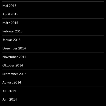
Mai 2015
April 2015
März 2015
Februar 2015
Januar 2015
Dezember 2014
November 2014
Oktober 2014
September 2014
August 2014
Juli 2014
Juni 2014