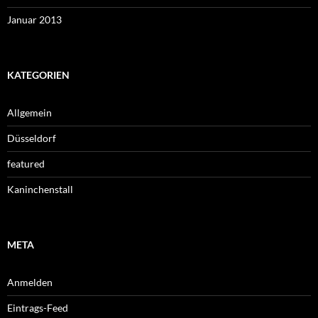
Januar 2013
KATEGORIEN
Allgemein
Düsseldorf
featured
Kaninchenstall
META
Anmelden
Eintrags-Feed