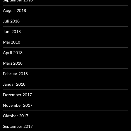
August 2018
Juli 2018
Juni 2018
Mai 2018
April 2018
März 2018
Februar 2018
Januar 2018
Dezember 2017
November 2017
Oktober 2017
September 2017