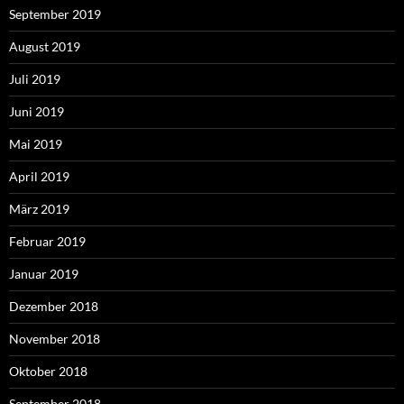
September 2019
August 2019
Juli 2019
Juni 2019
Mai 2019
April 2019
März 2019
Februar 2019
Januar 2019
Dezember 2018
November 2018
Oktober 2018
September 2018