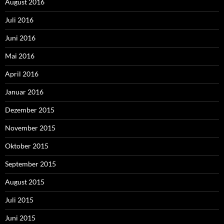
August 2016
Juli 2016
Juni 2016
Mai 2016
April 2016
Januar 2016
Dezember 2015
November 2015
Oktober 2015
September 2015
August 2015
Juli 2015
Juni 2015