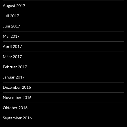
August 2017
Juli 2017
Juni 2017
Mai 2017
April 2017
März 2017
Februar 2017
Januar 2017
Dezember 2016
November 2016
Oktober 2016
September 2016