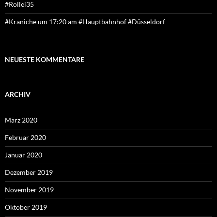
#Rollei35
#Kraniche um 17:20 am #Hauptbahnhof #Düsseldorf
NEUESTE KOMMENTARE
ARCHIV
März 2020
Februar 2020
Januar 2020
Dezember 2019
November 2019
Oktober 2019