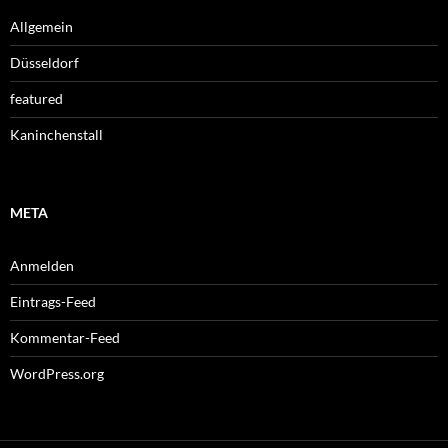
Allgemein
Düsseldorf
featured
Kaninchenstall
META
Anmelden
Eintrags-Feed
Kommentar-Feed
WordPress.org