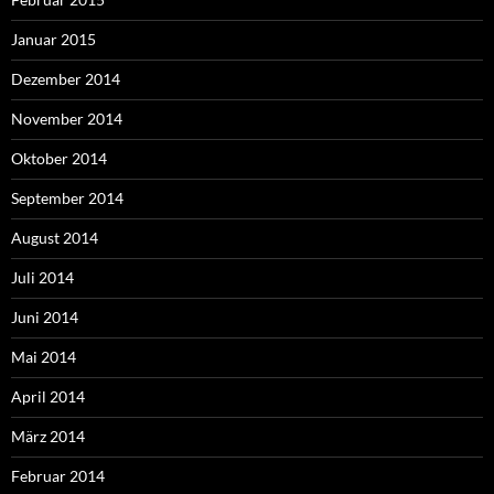
Januar 2015
Dezember 2014
November 2014
Oktober 2014
September 2014
August 2014
Juli 2014
Juni 2014
Mai 2014
April 2014
März 2014
Februar 2014