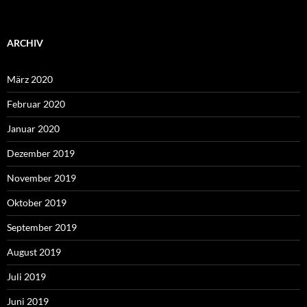
ARCHIV
März 2020
Februar 2020
Januar 2020
Dezember 2019
November 2019
Oktober 2019
September 2019
August 2019
Juli 2019
Juni 2019