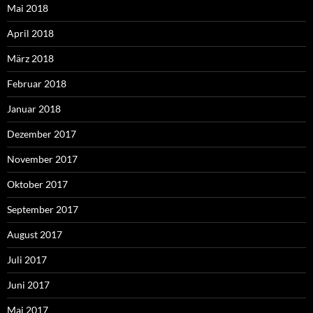
Mai 2018
April 2018
März 2018
Februar 2018
Januar 2018
Dezember 2017
November 2017
Oktober 2017
September 2017
August 2017
Juli 2017
Juni 2017
Mai 2017