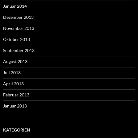
Januar 2014
Dezember 2013
November 2013
Oktober 2013
September 2013
August 2013
Juli 2013
April 2013
Februar 2013
Januar 2013
KATEGORIEN