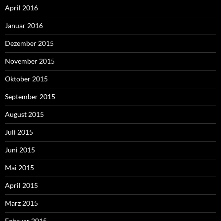
April 2016
Januar 2016
Dezember 2015
November 2015
Oktober 2015
September 2015
August 2015
Juli 2015
Juni 2015
Mai 2015
April 2015
März 2015
Februar 2015