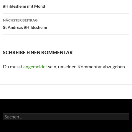
#Hildesheim mit Mond
NÄCHSTER BEITRAG
St Andreas #Hildesheim
SCHREIBE EINEN KOMMENTAR
Du musst
angemeldet
sein, um einen Kommentar abzugeben.
Suchen
nach: