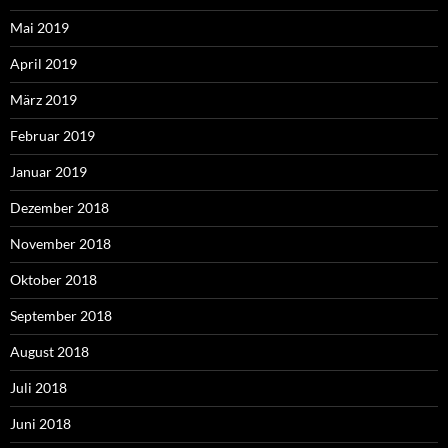
Mai 2019
April 2019
März 2019
Februar 2019
Januar 2019
Dezember 2018
November 2018
Oktober 2018
September 2018
August 2018
Juli 2018
Juni 2018