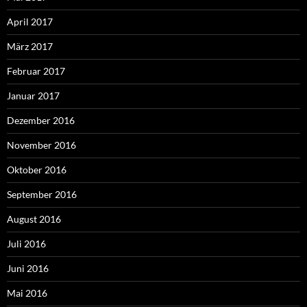
April 2017
März 2017
Februar 2017
Januar 2017
Dezember 2016
November 2016
Oktober 2016
September 2016
August 2016
Juli 2016
Juni 2016
Mai 2016