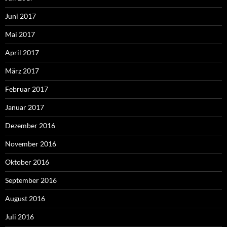
Juni 2017
Mai 2017
April 2017
März 2017
Februar 2017
Januar 2017
Dezember 2016
November 2016
Oktober 2016
September 2016
August 2016
Juli 2016