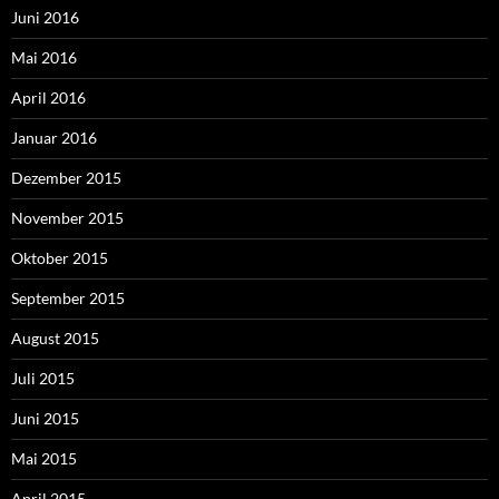
Juni 2016
Mai 2016
April 2016
Januar 2016
Dezember 2015
November 2015
Oktober 2015
September 2015
August 2015
Juli 2015
Juni 2015
Mai 2015
April 2015