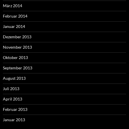
März 2014
Februar 2014
Januar 2014
Dezember 2013
November 2013
Oktober 2013
September 2013
August 2013
Juli 2013
April 2013
Februar 2013
Januar 2013