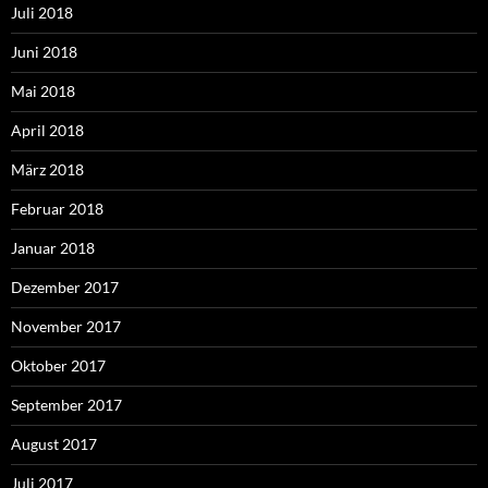
Juli 2018
Juni 2018
Mai 2018
April 2018
März 2018
Februar 2018
Januar 2018
Dezember 2017
November 2017
Oktober 2017
September 2017
August 2017
Juli 2017