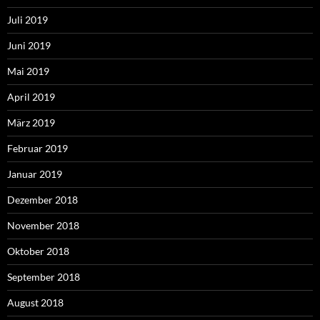
Juli 2019
Juni 2019
Mai 2019
April 2019
März 2019
Februar 2019
Januar 2019
Dezember 2018
November 2018
Oktober 2018
September 2018
August 2018