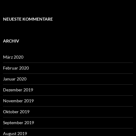
NEUESTE KOMMENTARE
ARCHIV
März 2020
Februar 2020
Januar 2020
Dezember 2019
November 2019
Oktober 2019
September 2019
August 2019