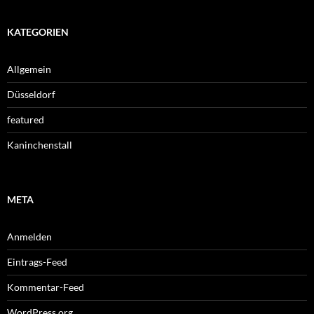
KATEGORIEN
Allgemein
Düsseldorf
featured
Kaninchenstall
META
Anmelden
Eintrags-Feed
Kommentar-Feed
WordPress.org