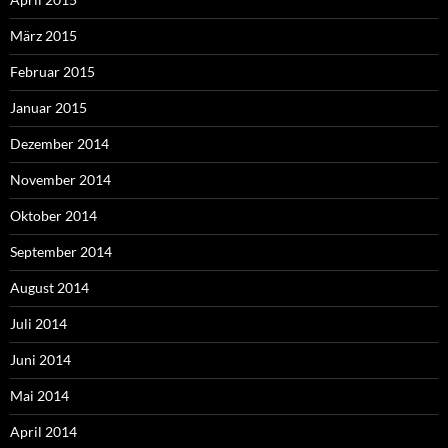
März 2015
Februar 2015
Januar 2015
Dezember 2014
November 2014
Oktober 2014
September 2014
August 2014
Juli 2014
Juni 2014
Mai 2014
April 2014