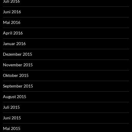
Juli 2016
Juni 2016
Mai 2016
April 2016
Januar 2016
Dezember 2015
November 2015
Oktober 2015
September 2015
August 2015
Juli 2015
Juni 2015
Mai 2015