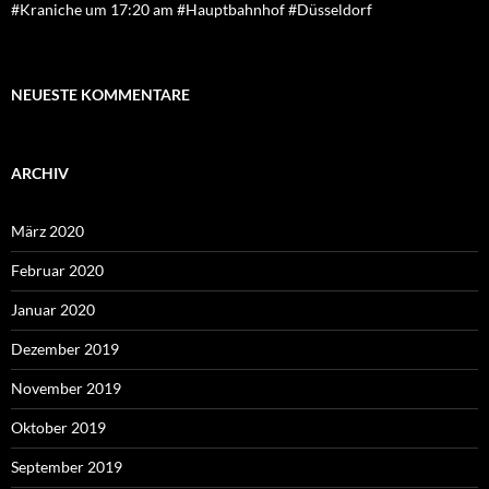
#Kraniche um 17:20 am #Hauptbahnhof #Düsseldorf
NEUESTE KOMMENTARE
ARCHIV
März 2020
Februar 2020
Januar 2020
Dezember 2019
November 2019
Oktober 2019
September 2019