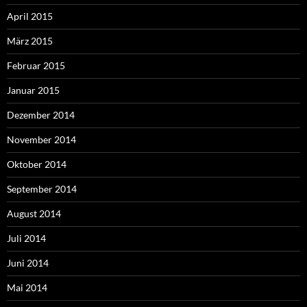
April 2015
März 2015
Februar 2015
Januar 2015
Dezember 2014
November 2014
Oktober 2014
September 2014
August 2014
Juli 2014
Juni 2014
Mai 2014