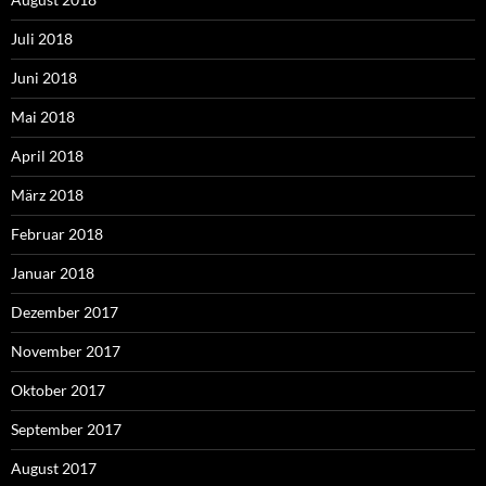
Juli 2018
Juni 2018
Mai 2018
April 2018
März 2018
Februar 2018
Januar 2018
Dezember 2017
November 2017
Oktober 2017
September 2017
August 2017