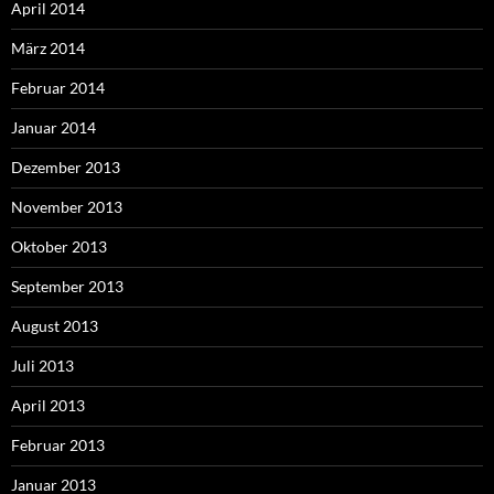
April 2014
März 2014
Februar 2014
Januar 2014
Dezember 2013
November 2013
Oktober 2013
September 2013
August 2013
Juli 2013
April 2013
Februar 2013
Januar 2013