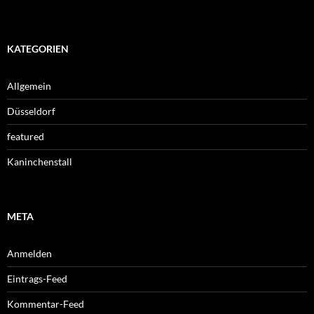
KATEGORIEN
Allgemein
Düsseldorf
featured
Kaninchenstall
META
Anmelden
Eintrags-Feed
Kommentar-Feed