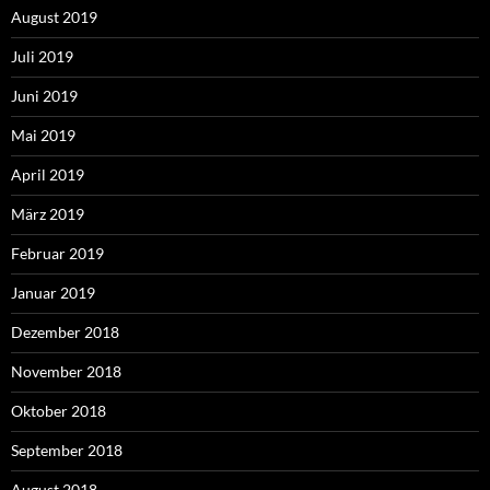
August 2019
Juli 2019
Juni 2019
Mai 2019
April 2019
März 2019
Februar 2019
Januar 2019
Dezember 2018
November 2018
Oktober 2018
September 2018
August 2018