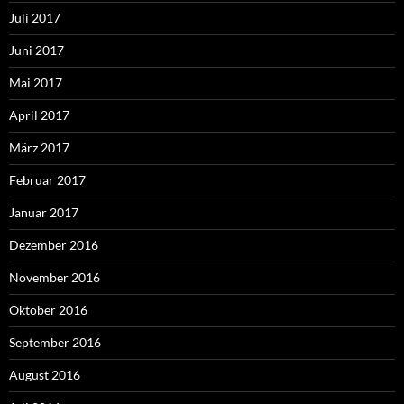
Juli 2017
Juni 2017
Mai 2017
April 2017
März 2017
Februar 2017
Januar 2017
Dezember 2016
November 2016
Oktober 2016
September 2016
August 2016