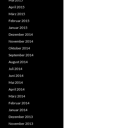
Mai 2015
April 2015
März 2015
Februar 2015
Januar 2015
Dezember 2014
November 2014
Oktober 2014
September 2014
August 2014
Juli 2014
Juni 2014
Mai 2014
April 2014
März 2014
Februar 2014
Januar 2014
Dezember 2013
November 2013