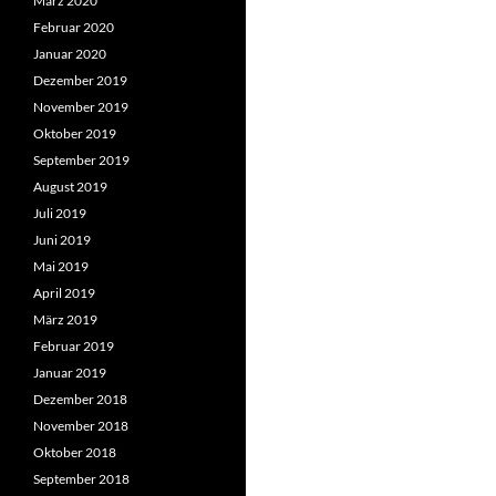
März 2020
Februar 2020
Januar 2020
Dezember 2019
November 2019
Oktober 2019
September 2019
August 2019
Juli 2019
Juni 2019
Mai 2019
April 2019
März 2019
Februar 2019
Januar 2019
Dezember 2018
November 2018
Oktober 2018
September 2018