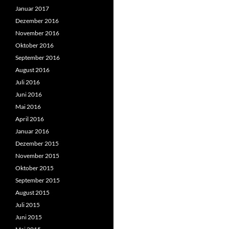
Januar 2017
Dezember 2016
November 2016
Oktober 2016
September 2016
August 2016
Juli 2016
Juni 2016
Mai 2016
April 2016
Januar 2016
Dezember 2015
November 2015
Oktober 2015
September 2015
August 2015
Juli 2015
Juni 2015