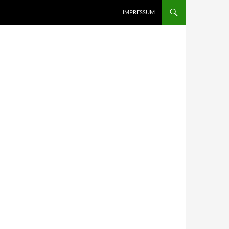
IMPRESSUM