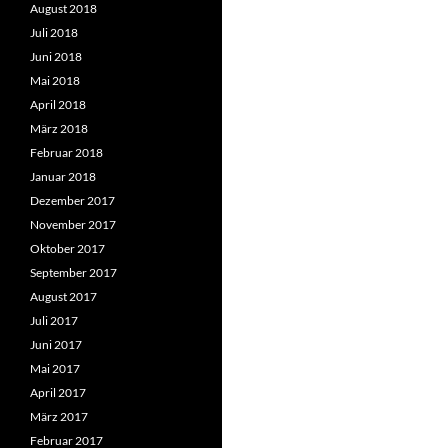
August 2018
Juli 2018
Juni 2018
Mai 2018
April 2018
März 2018
Februar 2018
Januar 2018
Dezember 2017
November 2017
Oktober 2017
September 2017
August 2017
Juli 2017
Juni 2017
Mai 2017
April 2017
März 2017
Februar 2017