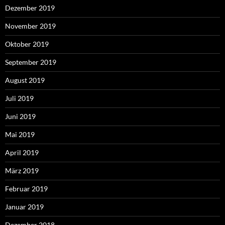
Dezember 2019
November 2019
Oktober 2019
September 2019
August 2019
Juli 2019
Juni 2019
Mai 2019
April 2019
März 2019
Februar 2019
Januar 2019
Dezember 2018