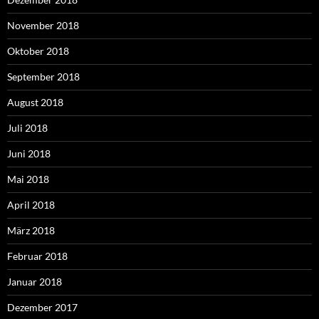
November 2018
Oktober 2018
September 2018
August 2018
Juli 2018
Juni 2018
Mai 2018
April 2018
März 2018
Februar 2018
Januar 2018
Dezember 2017