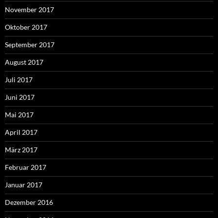
November 2017
Oktober 2017
September 2017
August 2017
Juli 2017
Juni 2017
Mai 2017
April 2017
März 2017
Februar 2017
Januar 2017
Dezember 2016