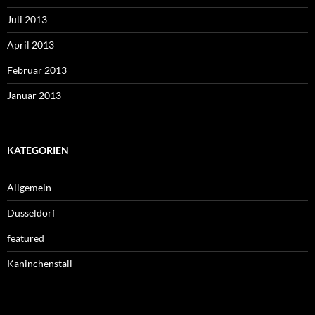
Juli 2013
April 2013
Februar 2013
Januar 2013
KATEGORIEN
Allgemein
Düsseldorf
featured
Kaninchenstall