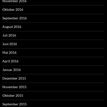
November 2016
Oktober 2016
September 2016
August 2016
Juli 2016
Juni 2016
Mai 2016
April 2016
Januar 2016
Dezember 2015
November 2015
Oktober 2015
September 2015