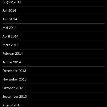
August 2014
Juli 2014
Juni 2014
Mai 2014
April 2014
März 2014
Februar 2014
Januar 2014
Dezember 2013
November 2013
Oktober 2013
September 2013
August 2013