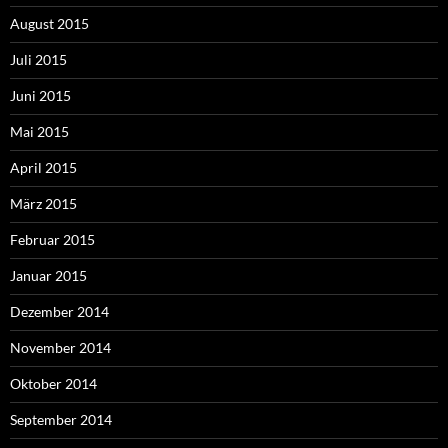
August 2015
Juli 2015
Juni 2015
Mai 2015
April 2015
März 2015
Februar 2015
Januar 2015
Dezember 2014
November 2014
Oktober 2014
September 2014