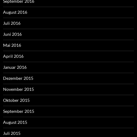
September 2016
August 2016
Juli 2016
Juni 2016
Mai 2016
April 2016
Januar 2016
Dezember 2015
November 2015
Oktober 2015
September 2015
August 2015
Juli 2015