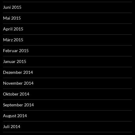
Juni 2015
Mai 2015
April 2015
März 2015
Februar 2015
Januar 2015
Dezember 2014
November 2014
Oktober 2014
September 2014
August 2014
Juli 2014