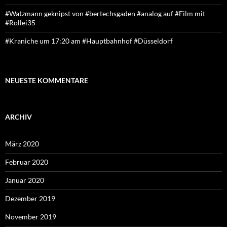
#Watzmann geknipst von #bertechsgaden #analog auf #Film mit
#Rollei35
#Kraniche um 17:20 am #Hauptbahnhof #Düsseldorf
NEUESTE KOMMENTARE
ARCHIV
März 2020
Februar 2020
Januar 2020
Dezember 2019
November 2019