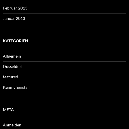
Februar 2013
Januar 2013
KATEGORIEN
Allgemein
Düsseldorf
featured
Kaninchenstall
META
Anmelden