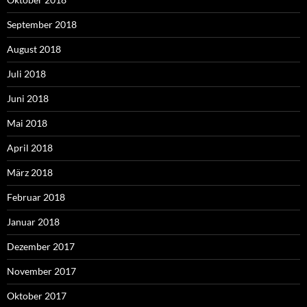
September 2018
August 2018
Juli 2018
Juni 2018
Mai 2018
April 2018
März 2018
Februar 2018
Januar 2018
Dezember 2017
November 2017
Oktober 2017