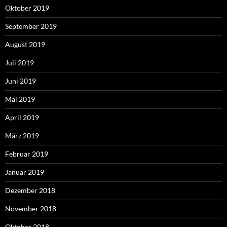
Oktober 2019
September 2019
August 2019
Juli 2019
Juni 2019
Mai 2019
April 2019
März 2019
Februar 2019
Januar 2019
Dezember 2018
November 2018
Oktober 2018