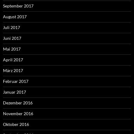
September 2017
August 2017
Juli 2017
Juni 2017
Mai 2017
April 2017
März 2017
Februar 2017
Januar 2017
Dezember 2016
November 2016
Oktober 2016