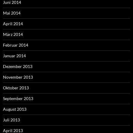
Juni 2014
Mai 2014
April 2014
März 2014
Februar 2014
Januar 2014
Dezember 2013
November 2013
Oktober 2013
September 2013
August 2013
Juli 2013
April 2013