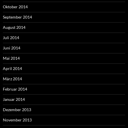
Oktober 2014
September 2014
August 2014
Juli 2014
Juni 2014
Mai 2014
April 2014
März 2014
Februar 2014
Januar 2014
Dezember 2013
November 2013