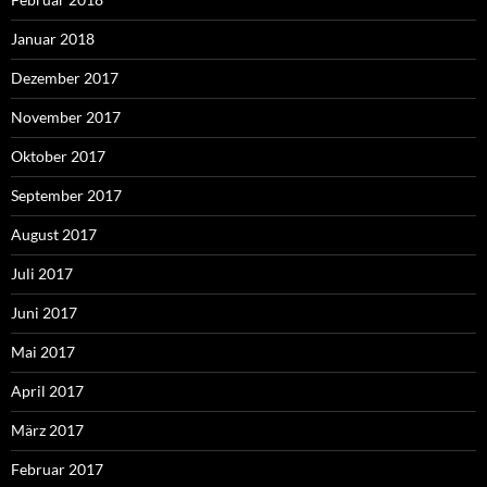
Januar 2018
Dezember 2017
November 2017
Oktober 2017
September 2017
August 2017
Juli 2017
Juni 2017
Mai 2017
April 2017
März 2017
Februar 2017