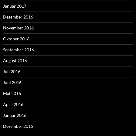
Januar 2017
Dezember 2016
November 2016
Oktober 2016
September 2016
August 2016
Juli 2016
Juni 2016
Mai 2016
April 2016
Januar 2016
Dezember 2015