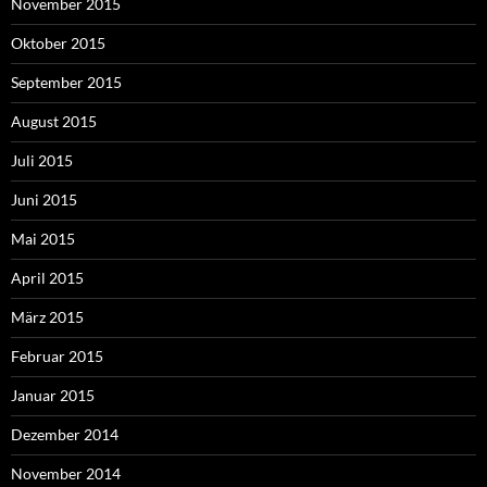
November 2015
Oktober 2015
September 2015
August 2015
Juli 2015
Juni 2015
Mai 2015
April 2015
März 2015
Februar 2015
Januar 2015
Dezember 2014
November 2014