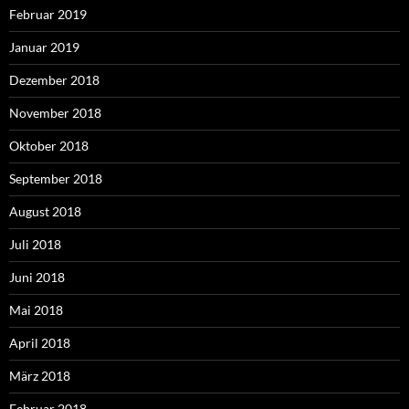
Februar 2019
Januar 2019
Dezember 2018
November 2018
Oktober 2018
September 2018
August 2018
Juli 2018
Juni 2018
Mai 2018
April 2018
März 2018
Februar 2018