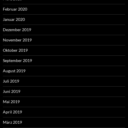
Februar 2020
Januar 2020
Dezember 2019
November 2019
Oktober 2019
September 2019
August 2019
Juli 2019
Juni 2019
Mai 2019
April 2019
März 2019