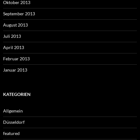
Oktober 2013
September 2013
August 2013
Juli 2013
April 2013
Februar 2013
Januar 2013
KATEGORIEN
Allgemein
Düsseldorf
featured