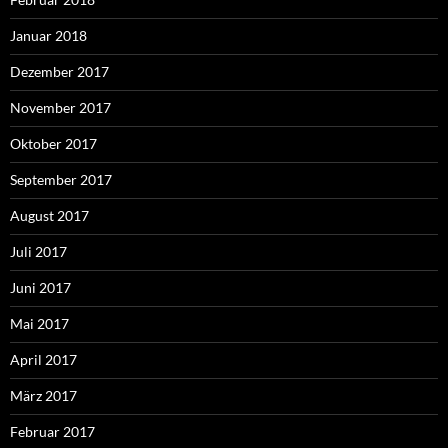
Januar 2018
Dezember 2017
November 2017
Oktober 2017
September 2017
August 2017
Juli 2017
Juni 2017
Mai 2017
April 2017
März 2017
Februar 2017