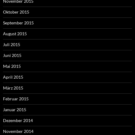
November 2015
Oktober 2015
September 2015
August 2015
Juli 2015
Juni 2015
Mai 2015
April 2015
März 2015
Februar 2015
Januar 2015
Dezember 2014
November 2014