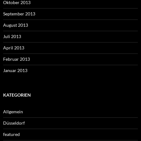
Oktober 2013
September 2013
August 2013
Juli 2013
April 2013
Februar 2013
Januar 2013
KATEGORIEN
Allgemein
Düsseldorf
featured