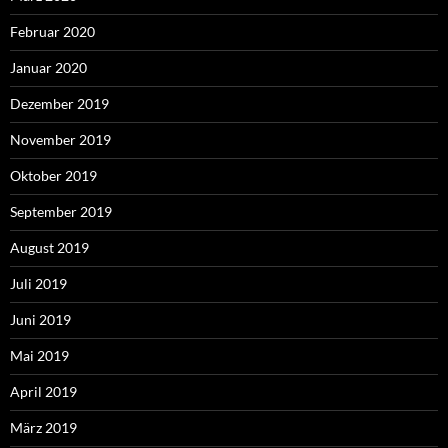
Februar 2020
Januar 2020
Dezember 2019
November 2019
Oktober 2019
September 2019
August 2019
Juli 2019
Juni 2019
Mai 2019
April 2019
März 2019