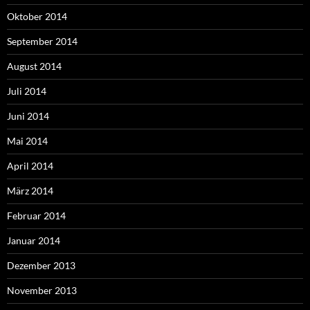
Oktober 2014
September 2014
August 2014
Juli 2014
Juni 2014
Mai 2014
April 2014
März 2014
Februar 2014
Januar 2014
Dezember 2013
November 2013