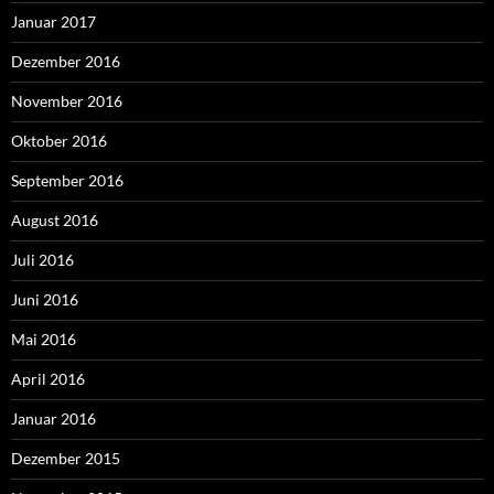
Januar 2017
Dezember 2016
November 2016
Oktober 2016
September 2016
August 2016
Juli 2016
Juni 2016
Mai 2016
April 2016
Januar 2016
Dezember 2015