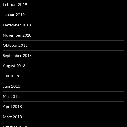
Februar 2019
Januar 2019
Dezember 2018
November 2018
Oktober 2018
September 2018
August 2018
Juli 2018
Juni 2018
Mai 2018
April 2018
März 2018
Februar 2018