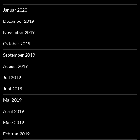
Januar 2020
Dezember 2019
November 2019
Oktober 2019
September 2019
August 2019
Juli 2019
Juni 2019
Mai 2019
April 2019
März 2019
Februar 2019