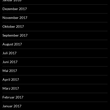
Dezember 2017
November 2017
Oktober 2017
September 2017
August 2017
Juli 2017
Juni 2017
Mai 2017
April 2017
März 2017
Februar 2017
Januar 2017