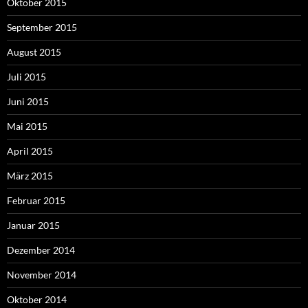
Oktober 2015
September 2015
August 2015
Juli 2015
Juni 2015
Mai 2015
April 2015
März 2015
Februar 2015
Januar 2015
Dezember 2014
November 2014
Oktober 2014