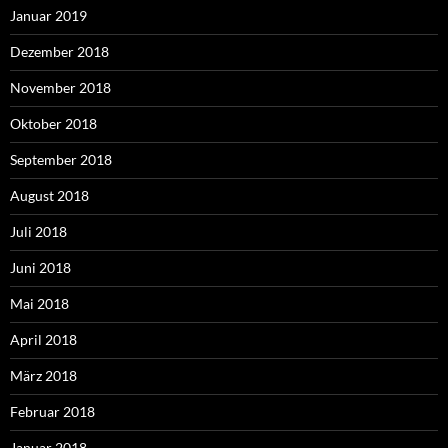
Januar 2019
Dezember 2018
November 2018
Oktober 2018
September 2018
August 2018
Juli 2018
Juni 2018
Mai 2018
April 2018
März 2018
Februar 2018
Januar 2018