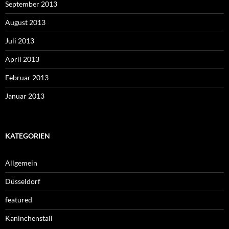
September 2013
August 2013
Juli 2013
April 2013
Februar 2013
Januar 2013
KATEGORIEN
Allgemein
Düsseldorf
featured
Kaninchenstall