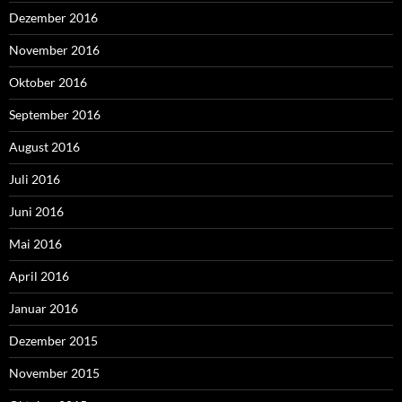
Dezember 2016
November 2016
Oktober 2016
September 2016
August 2016
Juli 2016
Juni 2016
Mai 2016
April 2016
Januar 2016
Dezember 2015
November 2015