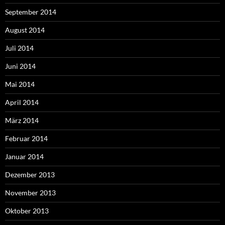
September 2014
August 2014
Juli 2014
Juni 2014
Mai 2014
April 2014
März 2014
Februar 2014
Januar 2014
Dezember 2013
November 2013
Oktober 2013