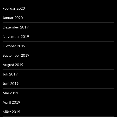
Februar 2020
Januar 2020
Dezember 2019
November 2019
Oktober 2019
September 2019
August 2019
Juli 2019
Juni 2019
Mai 2019
April 2019
März 2019