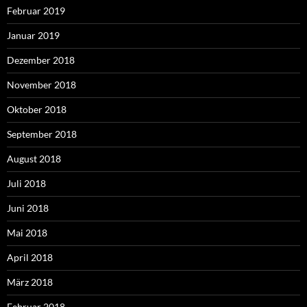
Februar 2019
Januar 2019
Dezember 2018
November 2018
Oktober 2018
September 2018
August 2018
Juli 2018
Juni 2018
Mai 2018
April 2018
März 2018
Februar 2018