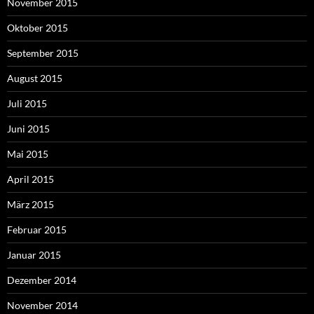
November 2015
Oktober 2015
September 2015
August 2015
Juli 2015
Juni 2015
Mai 2015
April 2015
März 2015
Februar 2015
Januar 2015
Dezember 2014
November 2014