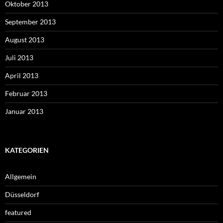
Oktober 2013
September 2013
August 2013
Juli 2013
April 2013
Februar 2013
Januar 2013
KATEGORIEN
Allgemein
Düsseldorf
featured