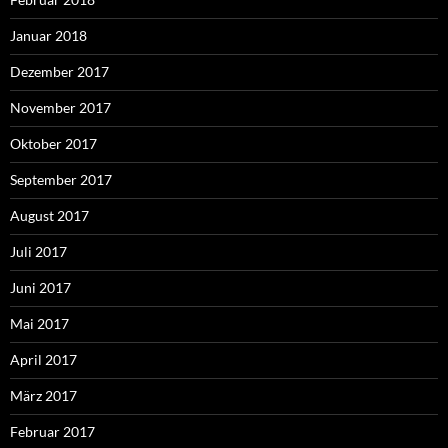
Januar 2018
Dezember 2017
November 2017
Oktober 2017
September 2017
August 2017
Juli 2017
Juni 2017
Mai 2017
April 2017
März 2017
Februar 2017