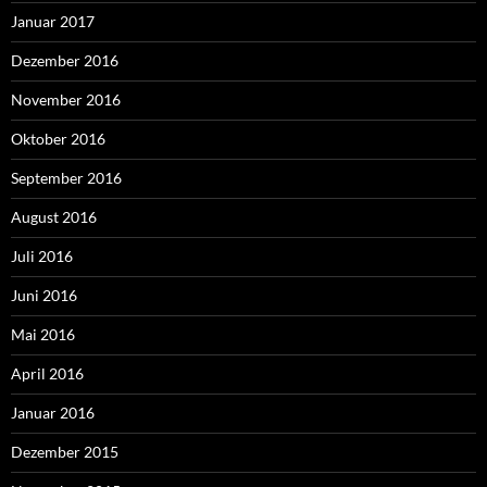
Januar 2017
Dezember 2016
November 2016
Oktober 2016
September 2016
August 2016
Juli 2016
Juni 2016
Mai 2016
April 2016
Januar 2016
Dezember 2015