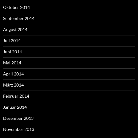
Oktober 2014
September 2014
August 2014
Juli 2014
Juni 2014
Mai 2014
April 2014
März 2014
Februar 2014
Januar 2014
Dezember 2013
November 2013