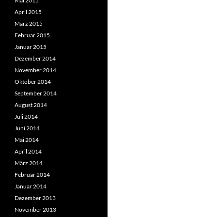
Mai 2015
April 2015
März 2015
Februar 2015
Januar 2015
Dezember 2014
November 2014
Oktober 2014
September 2014
August 2014
Juli 2014
Juni 2014
Mai 2014
April 2014
März 2014
Februar 2014
Januar 2014
Dezember 2013
November 2013