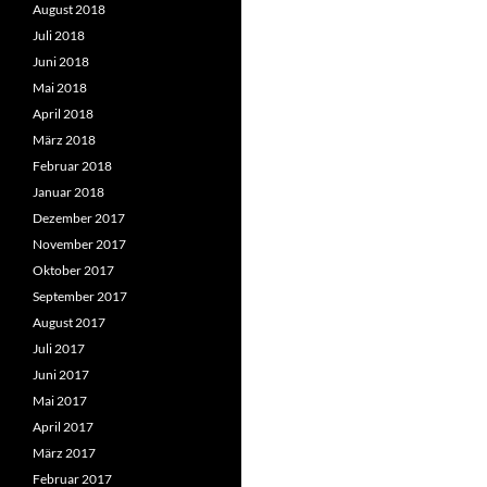
August 2018
Juli 2018
Juni 2018
Mai 2018
April 2018
März 2018
Februar 2018
Januar 2018
Dezember 2017
November 2017
Oktober 2017
September 2017
August 2017
Juli 2017
Juni 2017
Mai 2017
April 2017
März 2017
Februar 2017