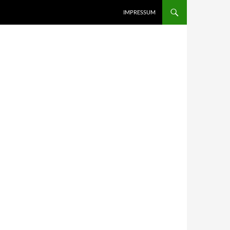
IMPRESSUM