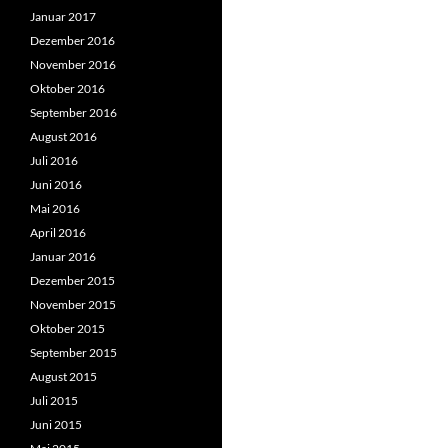
Januar 2017
Dezember 2016
November 2016
Oktober 2016
September 2016
August 2016
Juli 2016
Juni 2016
Mai 2016
April 2016
Januar 2016
Dezember 2015
November 2015
Oktober 2015
September 2015
August 2015
Juli 2015
Juni 2015