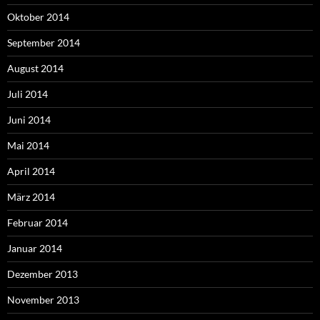
Oktober 2014
September 2014
August 2014
Juli 2014
Juni 2014
Mai 2014
April 2014
März 2014
Februar 2014
Januar 2014
Dezember 2013
November 2013