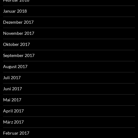
Januar 2018
Dezember 2017
November 2017
Oktober 2017
September 2017
August 2017
Juli 2017
Juni 2017
Mai 2017
April 2017
März 2017
Februar 2017