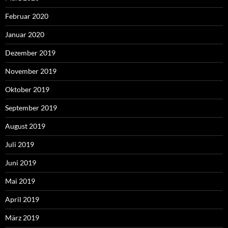
Februar 2020
Januar 2020
Dezember 2019
November 2019
Oktober 2019
September 2019
August 2019
Juli 2019
Juni 2019
Mai 2019
April 2019
März 2019