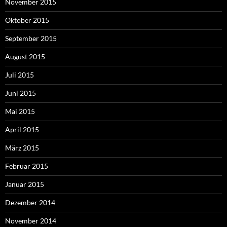
November 2015
Oktober 2015
September 2015
August 2015
Juli 2015
Juni 2015
Mai 2015
April 2015
März 2015
Februar 2015
Januar 2015
Dezember 2014
November 2014