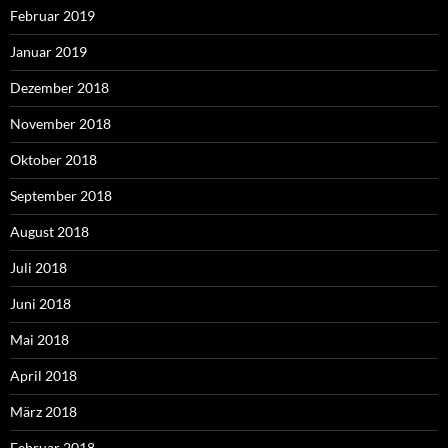
Februar 2019
Januar 2019
Dezember 2018
November 2018
Oktober 2018
September 2018
August 2018
Juli 2018
Juni 2018
Mai 2018
April 2018
März 2018
Februar 2018