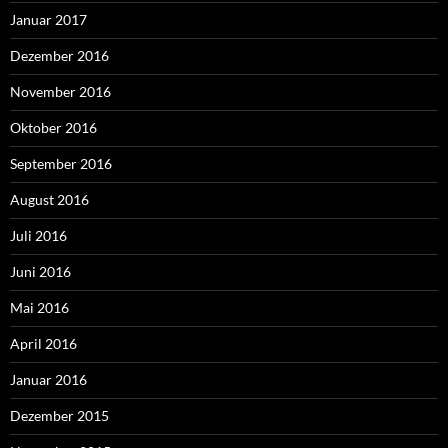
Januar 2017
Dezember 2016
November 2016
Oktober 2016
September 2016
August 2016
Juli 2016
Juni 2016
Mai 2016
April 2016
Januar 2016
Dezember 2015