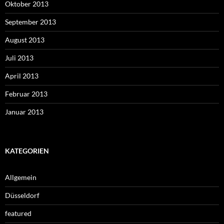
Oktober 2013
September 2013
August 2013
Juli 2013
April 2013
Februar 2013
Januar 2013
KATEGORIEN
Allgemein
Düsseldorf
featured